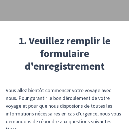
1. Veuillez remplir le
formulaire
d'enregistrement
Vous allez bientôt commencer votre voyage avec
nous. Pour garantir le bon déroulement de votre
voyage et pour que nous disposions de toutes les
informations nécessaires en cas d'urgence, nous vous
demandons de répondre aux questions suivantes.