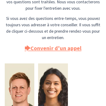
vos questions sont traitées. Nous vous contacterons
pour fixer l'entretien avec vous.
Si vous avez des questions entre-temps, vous pouvez
toujours vous adresser à votre conseiller. Il vous suffit
de cliquer ci-dessous et de prendre rendez-vous pour
un entretien.
🡆Convenir d'un appel