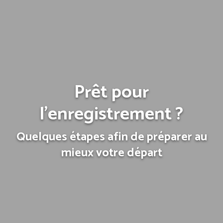
Prêt pour
l’enregistrement ?
Quelques étapes afin de préparer au
mieux votre départ