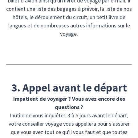
billet d'avion ainsi qu'un livret de voyage par e-mail. Il
contient une liste des bagages à prévoir, la liste de nos
hôtels, le déroulement du circuit, un petit livre de
langues et de nombreuses autres informations sur le
voyage.
3. Appel avant le départ
Impatient de voyager ? Vous avez encore des
questions ?
Inutile de vous inquiéter. 3 à 5 jours avant le départ,
votre conseiller voyage vous appellera pour s'assurer
que vous avez tout ce qu'il vous faut et que toutes