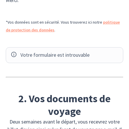
Merci.
*Vos données sont en sécurité. Vous trouverez ici notre
politique
de protection des données
.
Votre formulaire est introuvable
2. Vos documents de
voyage
Deux semaines avant le départ, vous recevrez votre