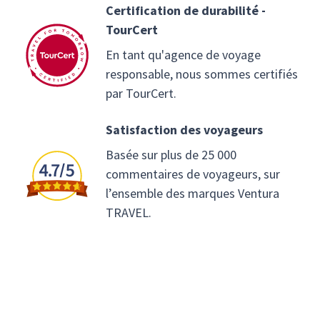
Certification de durabilité -
TourCert
En tant qu'agence de voyage
responsable, nous sommes certifiés
par TourCert.
Satisfaction des voyageurs
Basée sur plus de 25 000
commentaires de voyageurs, sur
l’ensemble des marques Ventura
TRAVEL.