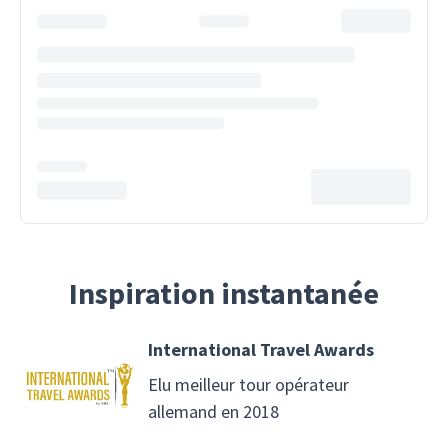
Inspiration instantanée
International Travel Awards
Elu meilleur tour opérateur
allemand en 2018