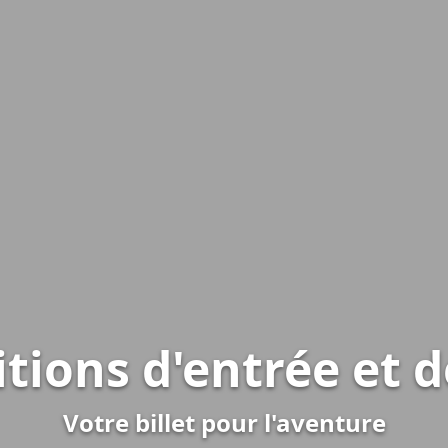
tions d'entrée et d
Votre billet pour l'aventure