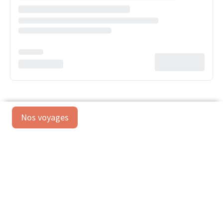
Nos voyages