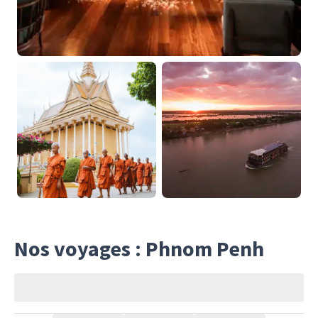
Nos voyages : Phnom Penh