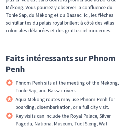
Mékong. Vous pourrez y observer la confluence du
Tonle Sap, du Mékong et du Bassac. Ici, les flèches
scintillantes du palais royal brillent à côté des villas
coloniales délabrées et des gratte-ciel modernes.
Faits intéressants sur Phnom
Penh
Phnom Penh sits at the meeting of the Mekong,
Tonle Sap, and Bassac rivers.
Aqua Mekong routes may use Phnom Penh for
boarding, disembarkation, or a full city visit.
Key visits can include the Royal Palace, Silver
Pagoda, National Museum, Tuol Sleng, Wat