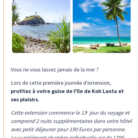
Vous ne vous lassez jamais de la mer ?
Lors de cette première journée d'extension,
profitez à votre guise de l'île de Koh Lanta et
ses plaisirs.
Cette extension commence le 13ᵉ jour du voyage et
comprend 2 nuits supplémentaires dans votre hôtel
avec petit-déjeuner pour 190 Euros par personne.
Le supplément chambre individuelle est de 170€