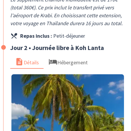
(total 360€). Ce prix inclut le transfert privé vers
l'aéroport de Krabi. En choisissant cette extension,
votre voyage en Thaïlande durera 16 jours au total.
Repas inclus :
Petit-déjeuner
Jour 2 • Journée libre à Koh Lanta
Détails
Hébergement