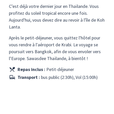
C’est déjà votre dernier jour en Thaïlande. Vous
profitez du soleil tropical encore une fois.
Aujourd'hui, vous devez dire au revoir à l'île de Koh
Lanta.
Après le petit-déjeuner, vous quittez l'hôtel pour
vous rendre à l'aéroport de Krabi. Le voyage se
poursuit vers Bangkok, afin de vous envoler vers
l’Europe. Sawasdee Thaïlande, à bientôt !
Repas inclus :
Petit-déjeuner
Transport :
bus public (2:30h), Vol (15:00h)