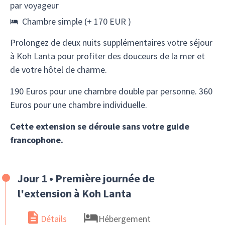
par voyageur
Chambre simple (+ 170 EUR )
Prolongez de deux nuits supplémentaires votre séjour
à Koh Lanta pour profiter des douceurs de la mer et
de votre hôtel de charme.
190 Euros pour une chambre double par personne. 360
Euros pour une chambre individuelle.
Cette extension se déroule sans votre guide
francophone.
Jour 1 • Première journée de
l'extension à Koh Lanta
Détails
Hébergement