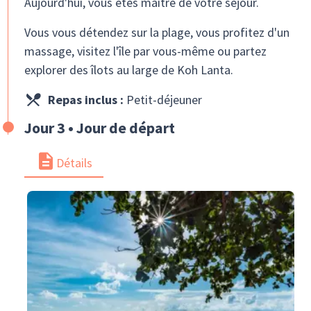
Aujourd'hui, vous êtes maître de votre séjour.
Vous vous détendez sur la plage, vous profitez d'un
massage, visitez l'île par vous-même ou partez
explorer des îlots au large de Koh Lanta.
Repas inclus :
Petit-déjeuner
Jour 3 • Jour de départ
Détails