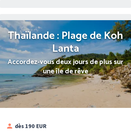
Thaïlande : Plage de Koh
Lanta
Accordez-vous deux jours de plus sur
une île de rêve
dès 190 EUR