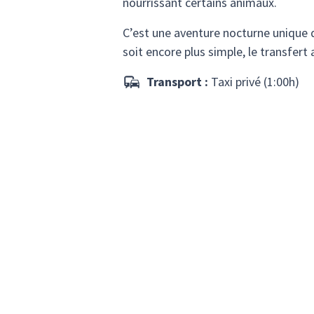
nourrissant certains animaux.
C’est une aventure nocturne unique q
soit encore plus simple, le transfert 
Transport :
Taxi privé (1:00h)