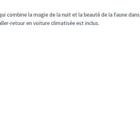
ui combine la magie de la nuit et la beauté de la faune dans
aller-retour en voiture climatisée est inclus.