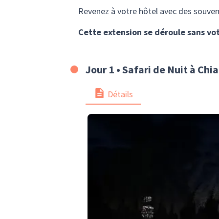
Revenez à votre hôtel avec des souveni
Cette extension se déroule sans vo
Jour 1 • Safari de Nuit à Chi
Détails