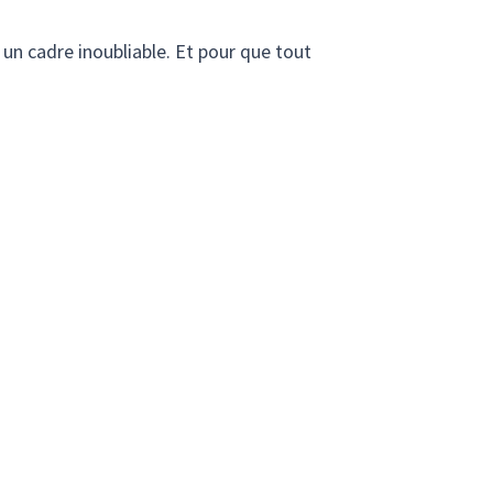
 un cadre inoubliable. Et pour que tout