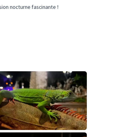
sion nocturne fascinante !