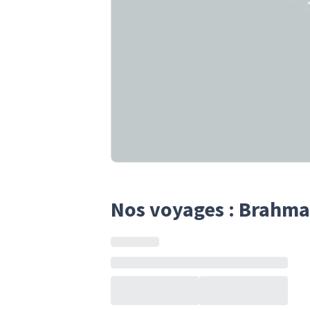
Nos voyages : Brahma