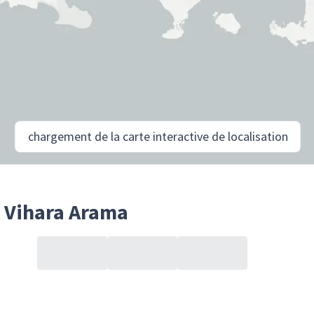
chargement de la carte interactive de localisation
 Vihara Arama