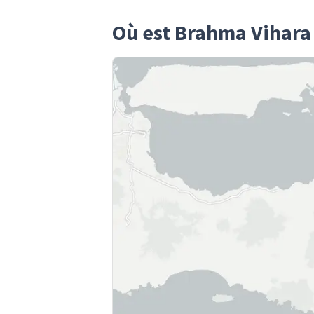
Où est Brahma Vihar