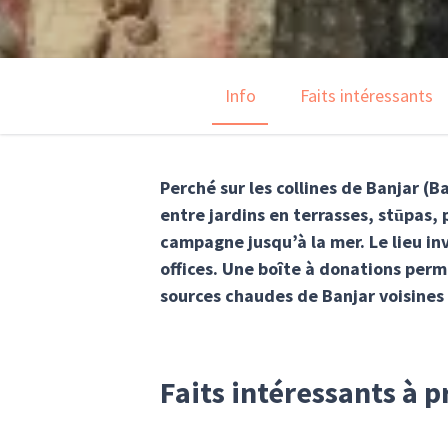
Info
Faits intéressants
Perché sur les collines de Banjar (
entre jardins en terrasses, stūpas,
campagne jusqu’à la mer. Le lieu in
offices. Une boîte à donations perm
sources chaudes de Banjar voisines
Faits intéressants à 