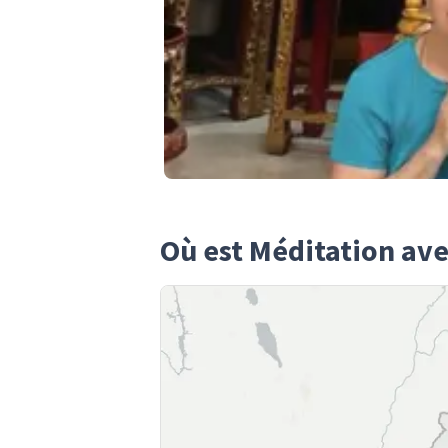
Où est Méditation av