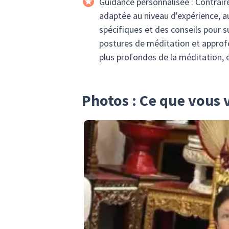
Guidance personnalisée : Contrai
adaptée au niveau d'expérience, au
spécifiques et des conseils pour s
postures de méditation et approfo
plus profondes de la méditation, e
Photos : Ce que vous 