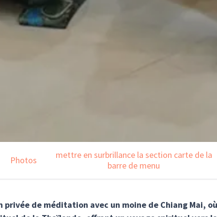
mettre en surbrillance la section carte de la
Photos
barre de menu
on privée de méditation avec un moine de Chiang Mai, où