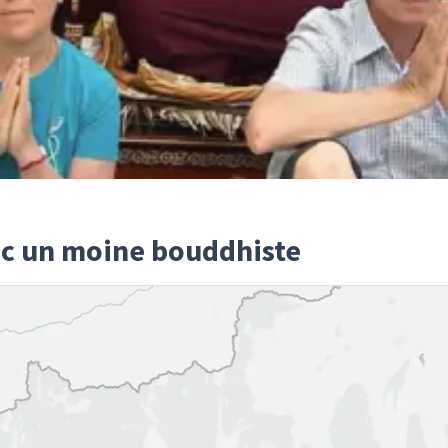
ec un moine bouddhiste