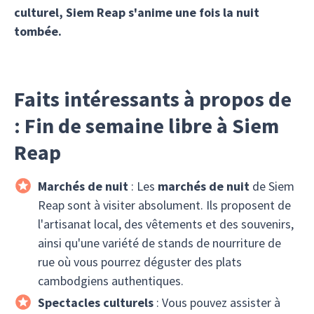
culturel, Siem Reap s'anime une fois la nuit
tombée.
Faits intéressants à propos de
: Fin de semaine libre à Siem
Reap
Marchés de nuit
: Les
marchés de nuit
de Siem
Reap sont à visiter absolument. Ils proposent de
l'artisanat local, des vêtements et des souvenirs,
ainsi qu'une variété de stands de nourriture de
rue où vous pourrez déguster des plats
cambodgiens authentiques.
Spectacles culturels
: Vous pouvez assister à