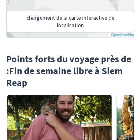
chargement de la carte interactive de
localisation
Points forts du voyage près de
:Fin de semaine libre à Siem
Reap