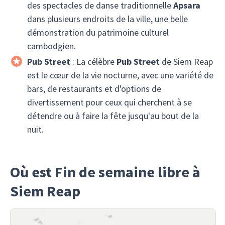
des spectacles de danse traditionnelle
Apsara
dans plusieurs endroits de la ville, une belle
démonstration du patrimoine culturel
cambodgien.
Pub Street
: La célèbre
Pub Street
de Siem Reap
est le cœur de la vie nocturne, avec une variété de
bars, de restaurants et d'options de
divertissement pour ceux qui cherchent à se
détendre ou à faire la fête jusqu'au bout de la
nuit.
Où est Fin de semaine libre à
Siem Reap