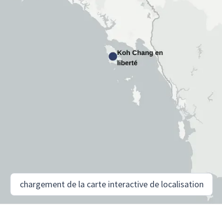
chargement de la carte interactive de localisation