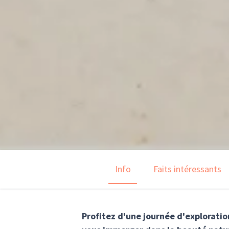
Info
Faits intéressants
Profitez d'une journée d'exploratio