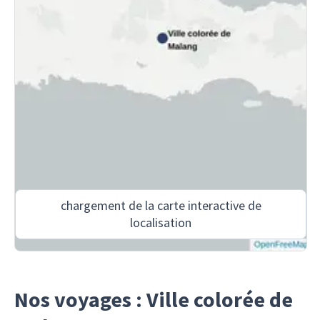
chargement de la carte interactive de
localisation
Nos voyages : Ville colorée de