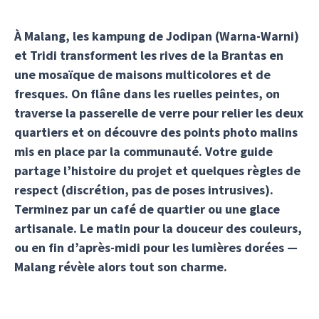
À Malang, les kampung de Jodipan (Warna-Warni)
et Tridi transforment les rives de la Brantas en
une mosaïque de maisons multicolores et de
fresques. On flâne dans les ruelles peintes, on
traverse la passerelle de verre pour relier les deux
quartiers et on découvre des points photo malins
mis en place par la communauté. Votre guide
partage l’histoire du projet et quelques règles de
respect (discrétion, pas de poses intrusives).
Terminez par un café de quartier ou une glace
artisanale. Le matin pour la douceur des couleurs,
ou en fin d’après-midi pour les lumières dorées —
Malang révèle alors tout son charme.