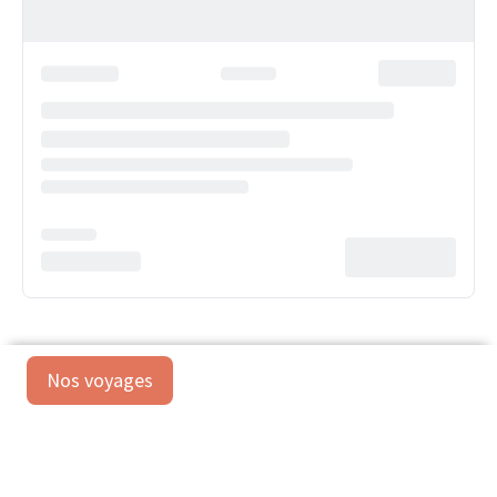
Nos voyages