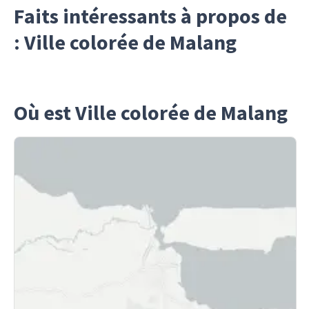
Faits intéressants à propos de
: Ville colorée de Malang
Où est Ville colorée de Malang