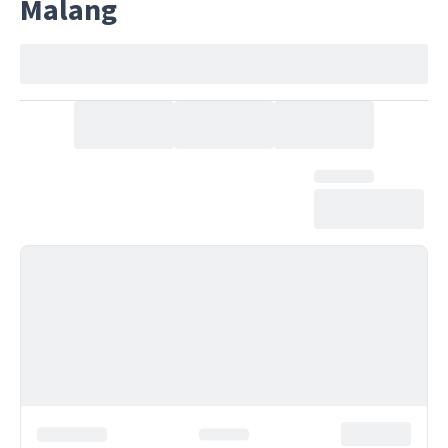
Malang