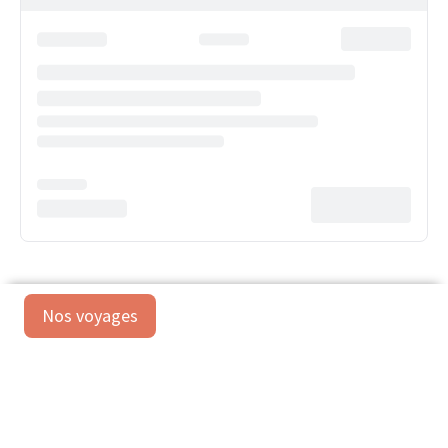
Nos voyages