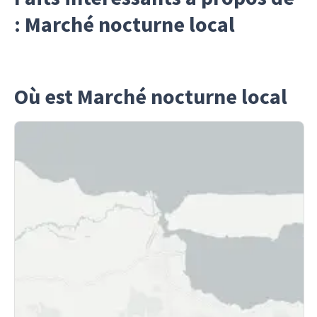
: Marché nocturne local
Où est Marché nocturne local