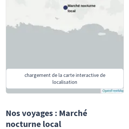
chargement de la carte interactive de
localisation
Nos voyages : Marché
nocturne local