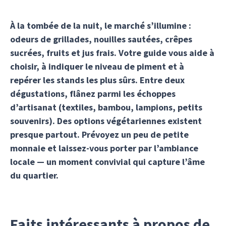
À la tombée de la nuit, le marché s’illumine :
odeurs de grillades, nouilles sautées, crêpes
sucrées, fruits et jus frais. Votre guide vous aide à
choisir, à indiquer le niveau de piment et à
repérer les stands les plus sûrs. Entre deux
dégustations, flânez parmi les échoppes
d’artisanat (textiles, bambou, lampions, petits
souvenirs). Des options végétariennes existent
presque partout. Prévoyez un peu de petite
monnaie et laissez-vous porter par l’ambiance
locale — un moment convivial qui capture l’âme
du quartier.
Faits intéressants à propos de