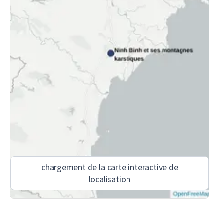
chargement de la carte interactive de
localisation