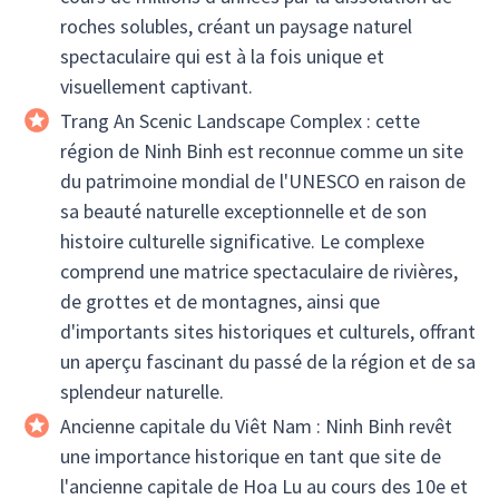
roches solubles, créant un paysage naturel
spectaculaire qui est à la fois unique et
visuellement captivant.
Trang An Scenic Landscape Complex : cette
région de Ninh Binh est reconnue comme un site
du patrimoine mondial de l'UNESCO en raison de
sa beauté naturelle exceptionnelle et de son
histoire culturelle significative. Le complexe
comprend une matrice spectaculaire de rivières,
de grottes et de montagnes, ainsi que
d'importants sites historiques et culturels, offrant
un aperçu fascinant du passé de la région et de sa
splendeur naturelle.
Ancienne capitale du Viêt Nam : Ninh Binh revêt
une importance historique en tant que site de
l'ancienne capitale de Hoa Lu au cours des 10e et