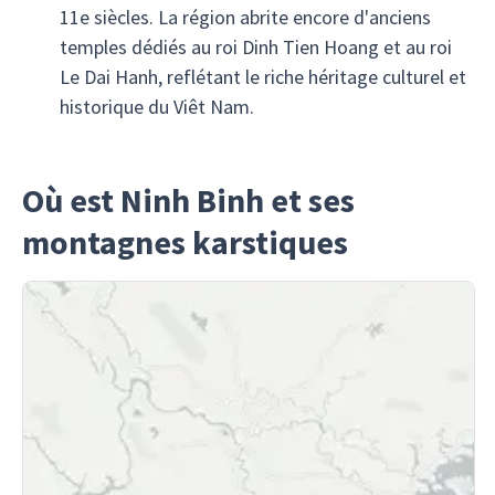
11e siècles. La région abrite encore d'anciens
temples dédiés au roi Dinh Tien Hoang et au roi
Le Dai Hanh, reflétant le riche héritage culturel et
historique du Viêt Nam.
Où est Ninh Binh et ses
montagnes karstiques