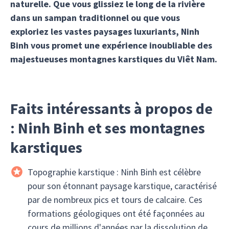
naturelle. Que vous glissiez le long de la rivière
dans un sampan traditionnel ou que vous
exploriez les vastes paysages luxuriants, Ninh
Binh vous promet une expérience inoubliable des
majestueuses montagnes karstiques du Viêt Nam.
Faits intéressants à propos de
: Ninh Binh et ses montagnes
karstiques
Topographie karstique : Ninh Binh est célèbre
pour son étonnant paysage karstique, caractérisé
par de nombreux pics et tours de calcaire. Ces
formations géologiques ont été façonnées au
cours de millions d'années par la dissolution de