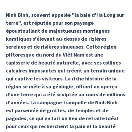
Ninh Binh, souvent appelée "la baie d'Ha Long sur
terre", est réputée pour son paysage
époustouflant de majestueuses montagnes
karstiques s'élevant au-dessus de rizières
sereines et de rivières sinueuses. Cette région
pittoresque du nord du Viêt Nam est une
tapisserie de beauté naturelle, avec ses collines
calcaires imposantes qui créent un terrain unique
qui captive les visiteurs. La riche histoire de la
région se mêle à sa géologie, offrant un aperçu
d'une terre qui a été sculptée au cours de millions
d'années. La campagne tranquille de Ninh Binh
est parsemée de grottes, de temples et de
pagodes, ce qui en fait un lieu de retraite idéal
pour ceux qui recherchent la paix et la beauté