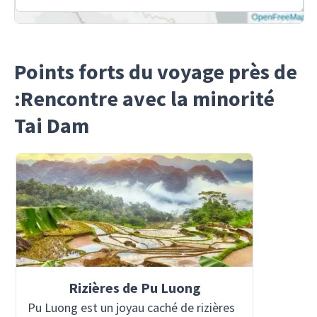
Points forts du voyage près de
:Rencontre avec la minorité
Tai Dam
Rizières de Pu Luong
Pu Luong est un joyau caché de rizières