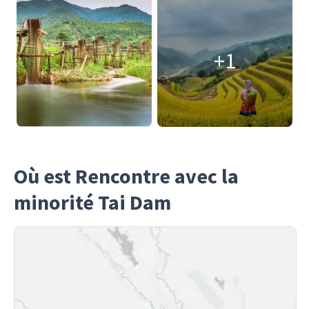
+1
Où est Rencontre avec la
minorité Tai Dam