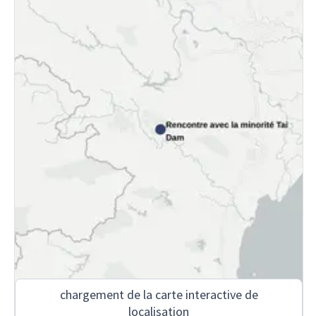
chargement de la carte interactive de
localisation