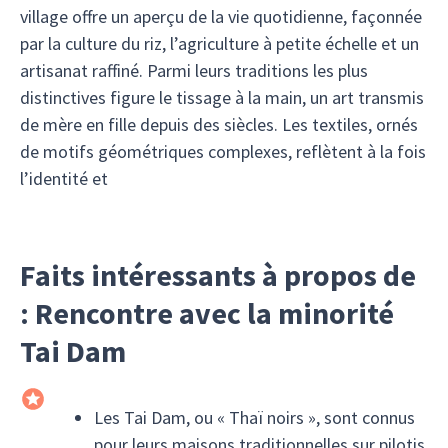
village offre un aperçu de la vie quotidienne, façonnée
par la culture du riz, l’agriculture à petite échelle et un
artisanat raffiné. Parmi leurs traditions les plus
distinctives figure le tissage à la main, un art transmis
de mère en fille depuis des siècles. Les textiles, ornés
de motifs géométriques complexes, reflètent à la fois
l’identité et
Faits intéressants à propos de
: Rencontre avec la minorité
Tai Dam
Les Tai Dam, ou « Thaï noirs », sont connus
pour leurs maisons traditionnelles sur pilotis