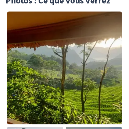
Photos : Ce que vous verrez