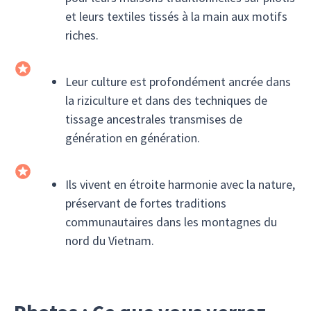
et leurs textiles tissés à la main aux motifs
riches.
Leur culture est profondément ancrée dans
la riziculture et dans des techniques de
tissage ancestrales transmises de
génération en génération.
Ils vivent en étroite harmonie avec la nature,
préservant de fortes traditions
communautaires dans les montagnes du
nord du Vietnam.