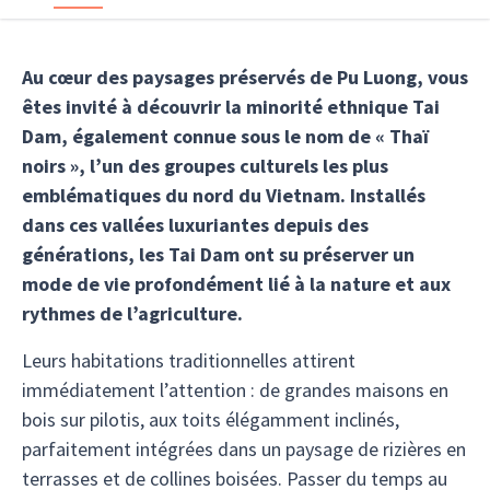
Au cœur des paysages préservés de Pu Luong, vous
êtes invité à découvrir la minorité ethnique Tai
Dam, également connue sous le nom de « Thaï
noirs », l’un des groupes culturels les plus
emblématiques du nord du Vietnam. Installés
dans ces vallées luxuriantes depuis des
générations, les Tai Dam ont su préserver un
mode de vie profondément lié à la nature et aux
rythmes de l’agriculture.
Leurs habitations traditionnelles attirent
immédiatement l’attention : de grandes maisons en
bois sur pilotis, aux toits élégamment inclinés,
parfaitement intégrées dans un paysage de rizières en
terrasses et de collines boisées. Passer du temps au