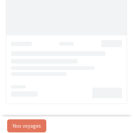
Nos voyages