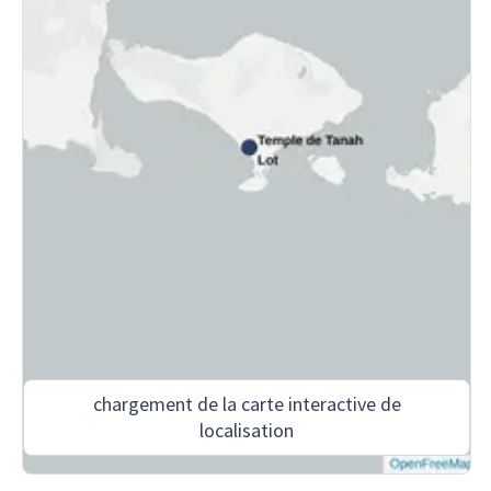
chargement de la carte interactive de
localisation