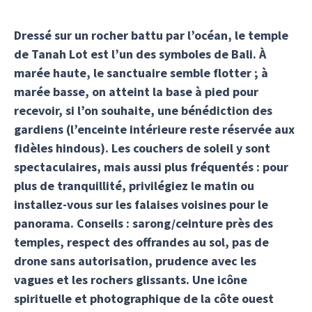
Dressé sur un rocher battu par l’océan, le temple
de Tanah Lot est l’un des symboles de Bali. À
marée haute, le sanctuaire semble flotter ; à
marée basse, on atteint la base à pied pour
recevoir, si l’on souhaite, une bénédiction des
gardiens (l’enceinte intérieure reste réservée aux
fidèles hindous). Les couchers de soleil y sont
spectaculaires, mais aussi plus fréquentés : pour
plus de tranquillité, privilégiez le matin ou
installez-vous sur les falaises voisines pour le
panorama. Conseils : sarong/ceinture près des
temples, respect des offrandes au sol, pas de
drone sans autorisation, prudence avec les
vagues et les rochers glissants. Une icône
spirituelle et photographique de la côte ouest