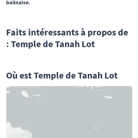
balinaise.
Faits intéressants à propos de
: Temple de Tanah Lot
Où est Temple de Tanah Lot