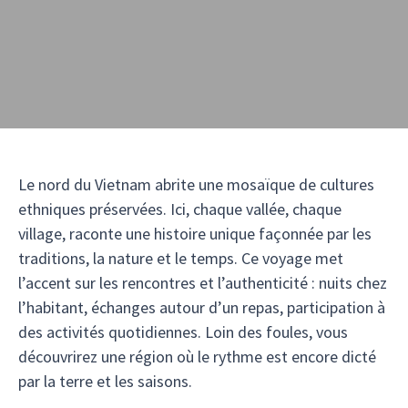
Le nord du Vietnam abrite une mosaïque de cultures
ethniques préservées. Ici, chaque vallée, chaque
village, raconte une histoire unique façonnée par les
traditions, la nature et le temps. Ce voyage met
l’accent sur les rencontres et l’authenticité : nuits chez
l’habitant, échanges autour d’un repas, participation à
des activités quotidiennes. Loin des foules, vous
découvrirez une région où le rythme est encore dicté
par la terre et les saisons.