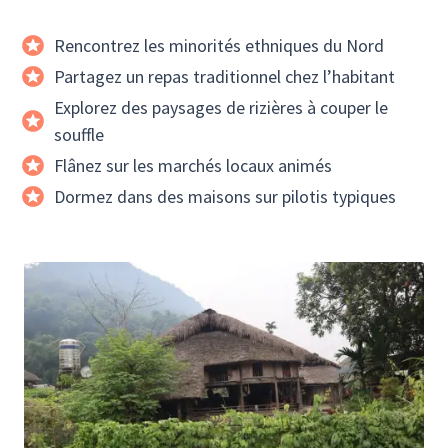
Rencontrez les minorités ethniques du Nord
Partagez un repas traditionnel chez l’habitant
Explorez des paysages de rizières à couper le
souffle
Flânez sur les marchés locaux animés
Dormez dans des maisons sur pilotis typiques