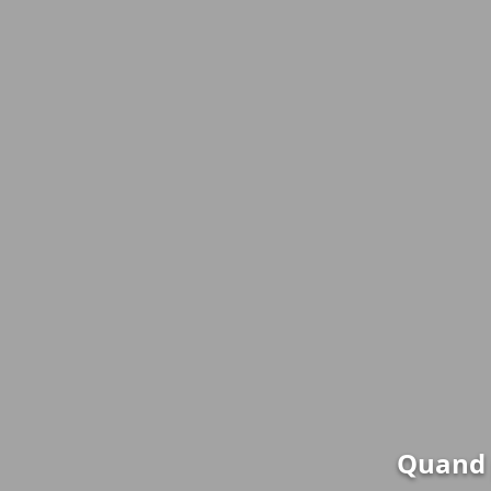
Quand 