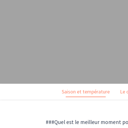
Saison et température
Le 
###Quel est le meilleur moment po