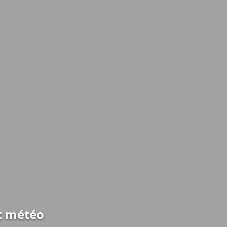
t météo