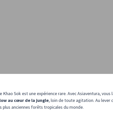
de Khao Sok est une expérience rare. Avec Asiaventura, vous l
ow au cœur de la jungle
, loin de toute agitation. Au lever 
s plus anciennes forêts tropicales du monde.