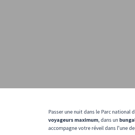
Passer une nuit dans le Parc national 
voyageurs maximum
, dans un
bungal
accompagne votre réveil dans l’une de