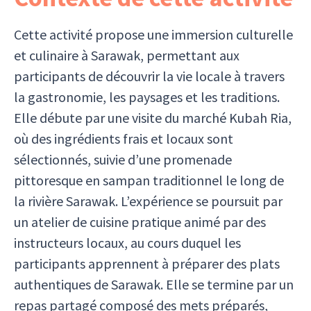
Cette activité propose une immersion culturelle
et culinaire à Sarawak, permettant aux
participants de découvrir la vie locale à travers
la gastronomie, les paysages et les traditions.
Elle débute par une visite du marché Kubah Ria,
où des ingrédients frais et locaux sont
sélectionnés, suivie d’une promenade
pittoresque en sampan traditionnel le long de
la rivière Sarawak. L’expérience se poursuit par
un atelier de cuisine pratique animé par des
instructeurs locaux, au cours duquel les
participants apprennent à préparer des plats
authentiques de Sarawak. Elle se termine par un
repas partagé composé des mets préparés,