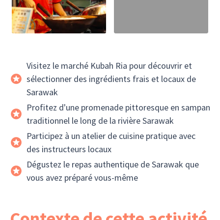
Visitez le marché Kubah Ria pour découvrir et
sélectionner des ingrédients frais et locaux de
Sarawak
Profitez d'une promenade pittoresque en sampan
traditionnel le long de la rivière Sarawak
Participez à un atelier de cuisine pratique avec
des instructeurs locaux
Dégustez le repas authentique de Sarawak que
vous avez préparé vous-même
Contexte de cette activité