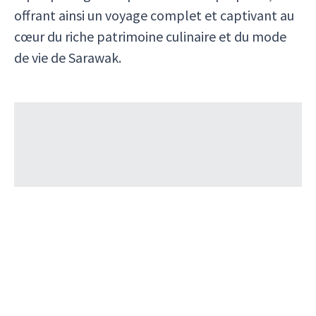
offrant ainsi un voyage complet et captivant au
cœur du riche patrimoine culinaire et du mode
de vie de Sarawak.