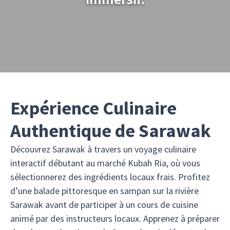
Expérience Culinaire
Authentique de Sarawak
Découvrez Sarawak à travers un voyage culinaire
interactif débutant au marché Kubah Ria, où vous
sélectionnerez des ingrédients locaux frais. Profitez
d’une balade pittoresque en sampan sur la rivière
Sarawak avant de participer à un cours de cuisine
animé par des instructeurs locaux. Apprenez à préparer