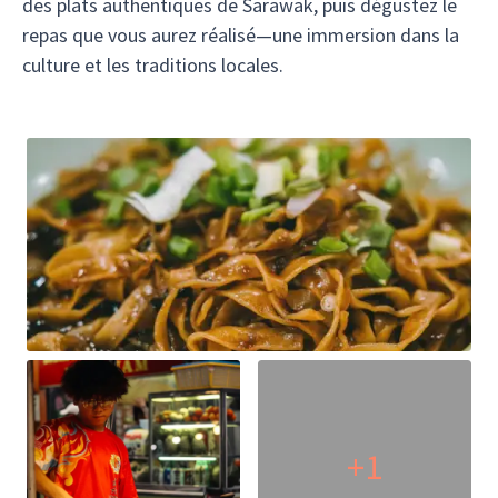
des plats authentiques de Sarawak, puis dégustez le
repas que vous aurez réalisé—une immersion dans la
culture et les traditions locales.
+1