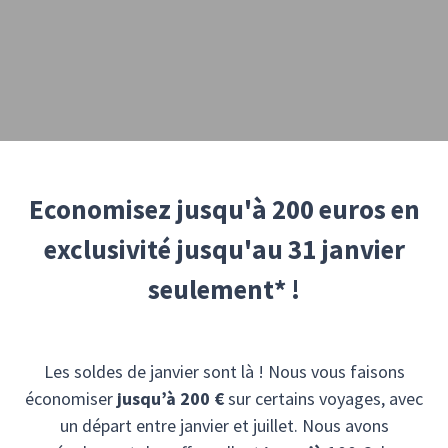
Economisez jusqu'à 200 euros en
exclusivité jusqu'au 31 janvier
seulement* !
Les soldes de janvier sont là ! Nous vous faisons
économiser
jusqu’à 200 €
sur certains voyages, avec
un départ entre janvier et juillet. Nous avons