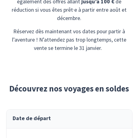
également des offres allant
jusqu’à 100 €
de
réduction si vous êtes prêt·e à partir entre août et
décembre.
Réservez dès maintenant vos dates pour partir à
l’aventure ! N’attendez pas trop longtemps, cette
vente se termine le 31 janvier.
Découvrez nos voyages en soldes
Date de départ