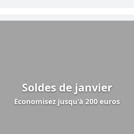
Soldes de janvier
Economisez jusqu'à 200 euros