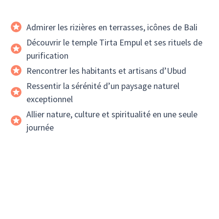
Admirer les rizières en terrasses, icônes de Bali
Découvrir le temple Tirta Empul et ses rituels de
purification
Rencontrer les habitants et artisans d’Ubud
Ressentir la sérénité d’un paysage naturel
exceptionnel
Allier nature, culture et spiritualité en une seule
journée