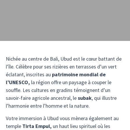
Nichée au centre de Bali, Ubud est le cœur battant de
l’île. Célèbre pour ses rizières en terrasses d’un vert
éclatant, inscrites au
patrimoine mondial de
l’UNESCO,
la région offre un paysage à couper le
souffle. Les cultures en gradins témoignent d’un
savoir-faire agricole ancestral, le
subak
, qui illustre
l’harmonie entre l’homme et la nature.
Votre immersion à Ubud vous mènera également au
temple
Tirta Empul,
un haut lieu spirituel où les