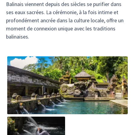
Balinais viennent depuis des siècles se purifier dans
ses eaux sacrées. La cérémonie, à la fois intime et
profondément ancrée dans la culture locale, offre un
moment de connexion unique avec les traditions
balinaises.