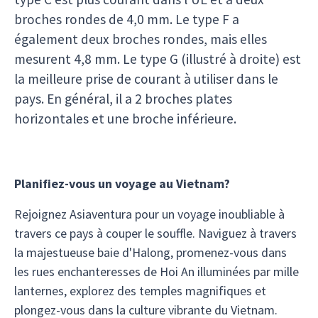
broches rondes de 4,0 mm. Le type F a
également deux broches rondes, mais elles
mesurent 4,8 mm. Le type G (illustré à droite) est
la meilleure prise de courant à utiliser dans le
pays. En général, il a 2 broches plates
horizontales et une broche inférieure.
Planifiez-vous un voyage au Vietnam?
Rejoignez Asiaventura pour un voyage inoubliable à
travers ce pays à couper le souffle. Naviguez à travers
la majestueuse baie d'Halong, promenez-vous dans
les rues enchanteresses de Hoi An illuminées par mille
lanternes, explorez des temples magnifiques et
plongez-vous dans la culture vibrante du Vietnam.