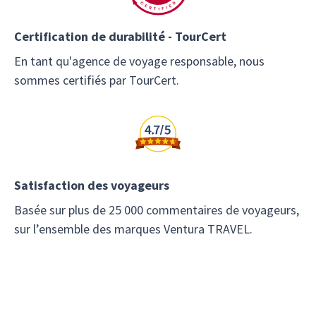
Certification de durabilité - TourCert
En tant qu'agence de voyage responsable, nous
sommes certifiés par TourCert.
Satisfaction des voyageurs
Basée sur plus de 25 000 commentaires de voyageurs,
sur l’ensemble des marques Ventura TRAVEL.