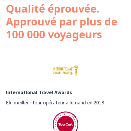
Qualité éprouvée.
Approuvé par plus de
100 000 voyageurs
International Travel Awards
Elu meilleur tour opérateur allemand en 2018