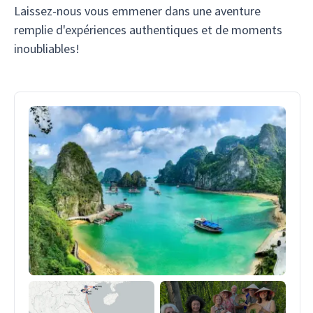
Laissez-nous vous emmener dans une aventure
remplie d'expériences authentiques et de moments
inoubliables!