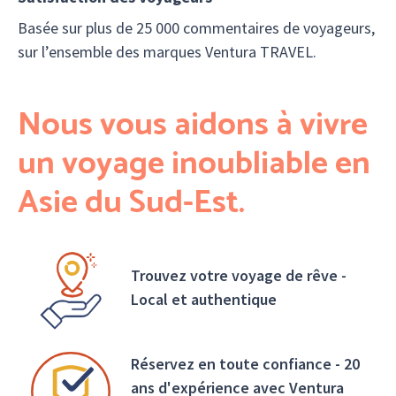
Basée sur plus de 25 000 commentaires de voyageurs,
sur l’ensemble des marques Ventura TRAVEL.
Nous vous aidons à vivre
un voyage inoubliable en
Asie du Sud-Est.
Trouvez votre voyage de rêve -
Local et authentique
Réservez en toute confiance - 20
ans d'expérience avec Ventura