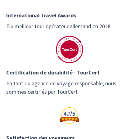
International Travel Awards
Elu meilleur tour opérateur allemand en 2018
Certification de durabilité - TourCert
En tant qu'agence de voyage responsable, nous
sommes certifiés par TourCert.
Satisfaction des voyageurs