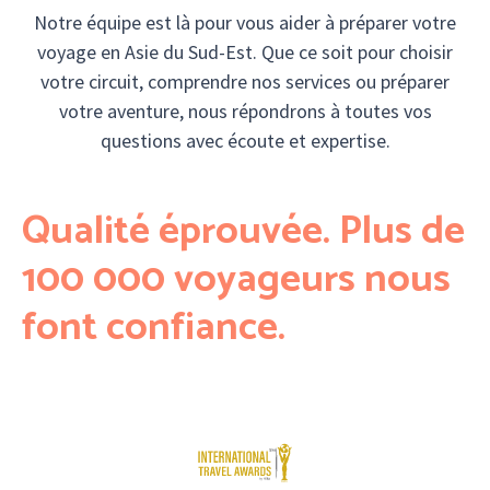
Notre équipe est là pour vous aider à préparer votre
voyage en Asie du Sud-Est. Que ce soit pour choisir
votre circuit, comprendre nos services ou préparer
votre aventure, nous répondrons à toutes vos
questions avec écoute et expertise.
Qualité éprouvée. Plus de
100 000 voyageurs nous
font confiance.