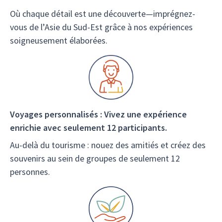
Où chaque détail est une découverte—imprégnez-
vous de l’Asie du Sud-Est grâce à nos expériences
soigneusement élaborées.
Voyages personnalisés : Vivez une expérience
enrichie avec seulement 12 participants.
Au-delà du tourisme : nouez des amitiés et créez des
souvenirs au sein de groupes de seulement 12
personnes.