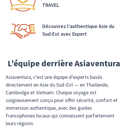
TRAVEL.
Découvrez l’authentique Asie du
Sud-Est avec Expert
L’équipe derrière Asiaventura
Asiaventura, c’est une équipe d’experts basés
directement en Asie du Sud-Est — en Thaïlande,
Cambodge et Vietnam. Chaque voyage est
soigneusement conçu pour offrir sécurité, confort et
immersion authentique, avec des guides
francophones locaux qui connaissent parfaitement
leurs régions.