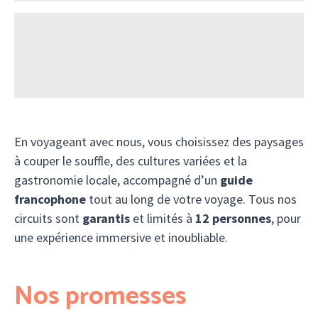
En voyageant avec nous, vous choisissez des paysages
à couper le souffle, des cultures variées et la
gastronomie locale, accompagné d’un
guide
francophone
tout au long de votre voyage. Tous nos
circuits sont
garantis
et limités à
12 personnes
, pour
une expérience immersive et inoubliable.
Nos promesses