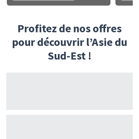
Profitez de nos offres
pour découvrir l’Asie du
Sud-Est !