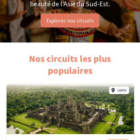
beauté de l’Asie du Sud-Est.
Explorez nos circuits
Nos circuits les plus
populaires
CARTE