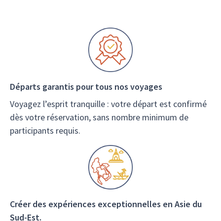
Départs garantis pour tous nos voyages
Voyagez l’esprit tranquille : votre départ est confirmé
dès votre réservation, sans nombre minimum de
participants requis.
Créer des expériences exceptionnelles en Asie du
Sud-Est.