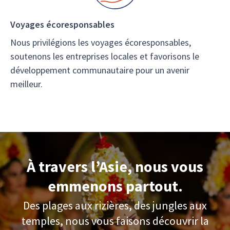
Voyages écoresponsables
Nous privilégions les voyages écoresponsables,
soutenons les entreprises locales et favorisons le
développement communautaire pour un avenir
meilleur.
À travers l’Asie, nous vous
emmenons partout.
Des plages aux rizières, des jungles aux
temples, nous vous faisons découvrir la