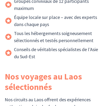
Groupes conviviaux de 12 participants
maximum
Équipe locale sur place – avec des experts
dans chaque pays
Tous les hébergements soigneusement
sélectionnés et testés personnellement
Conseils de véritables spécialistes de l’Asie
du Sud-Est
Nos voyages au Laos
sélectionnés
Nos circuits au Laos offrent des expériences