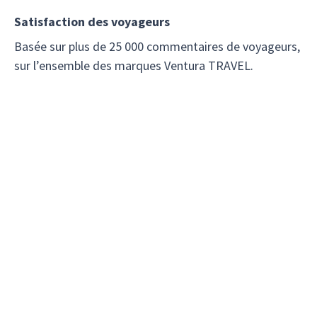
Satisfaction des voyageurs
Basée sur plus de 25 000 commentaires de voyageurs,
sur l’ensemble des marques Ventura TRAVEL.