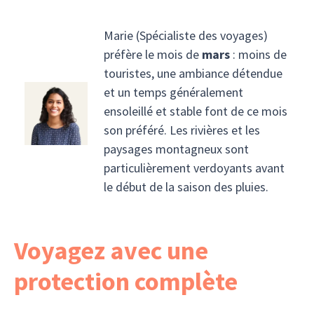
Marie (Spécialiste des voyages)
préfère le mois de
mars
: moins de
touristes, une ambiance détendue
et un temps généralement
ensoleillé et stable font de ce mois
son préféré. Les rivières et les
paysages montagneux sont
particulièrement verdoyants avant
le début de la saison des pluies.
Voyagez avec une
protection complète