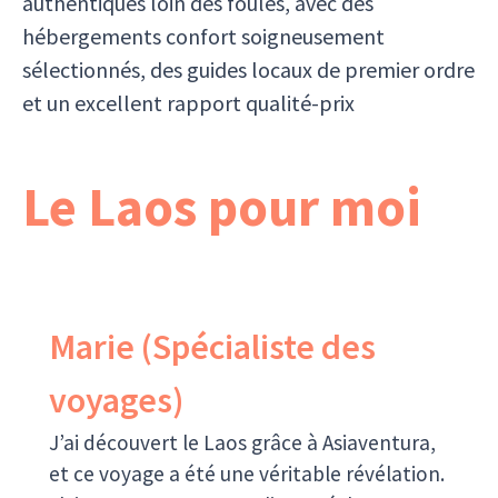
authentiques loin des foules, avec des
hébergements confort soigneusement
sélectionnés, des guides locaux de premier ordre
et un excellent rapport qualité-prix
Le Laos pour moi
Marie (Spécialiste des
voyages)
J’ai découvert le Laos grâce à Asiaventura,
et ce voyage a été une véritable révélation.