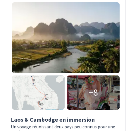
+8
Laos & Cambodge en immersion
Un voyage réunissant deux pays peu connus pour une