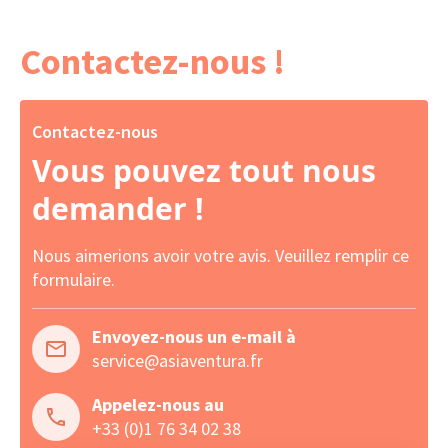
Contactez-nous !
Contactez-nous
Vous pouvez tout nous
demander !
Nous aimerions avoir votre avis. Veuillez remplir ce
formulaire.
Envoyez-nous un e-mail à
service@asiaventura.fr
Appelez-nous au
+33 (0)1 76 34 02 38