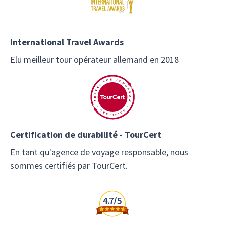
International Travel Awards
Elu meilleur tour opérateur allemand en 2018
Certification de durabilité - TourCert
En tant qu'agence de voyage responsable, nous
sommes certifiés par TourCert.