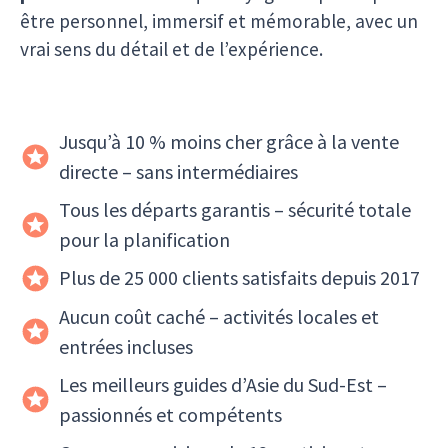
être personnel, immersif et mémorable, avec un
vrai sens du détail et de l’expérience.
Jusqu’à 10 % moins cher grâce à la vente
directe – sans intermédiaires
Tous les départs garantis – sécurité totale
pour la planification
Plus de 25 000 clients satisfaits depuis 2017
Aucun coût caché – activités locales et
entrées incluses
Les meilleurs guides d’Asie du Sud-Est –
passionnés et compétents