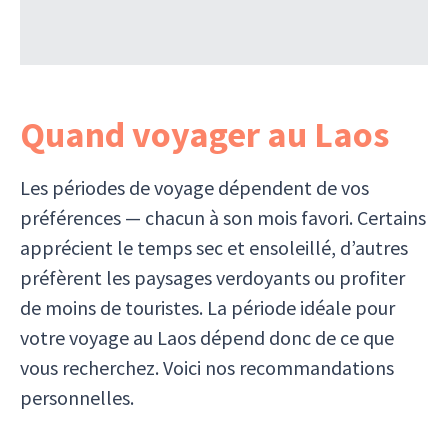
Quand voyager au Laos
Les périodes de voyage dépendent de vos
préférences — chacun à son mois favori. Certains
apprécient le temps sec et ensoleillé, d’autres
préfèrent les paysages verdoyants ou profiter
de moins de touristes. La période idéale pour
votre voyage au Laos dépend donc de ce que
vous recherchez. Voici nos recommandations
personnelles.