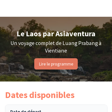
Le Laos par Asiaventura
Un voyage complet de Luang Prabang à
Vientiane
Lire le programme
Dates disponibles
Date de départ