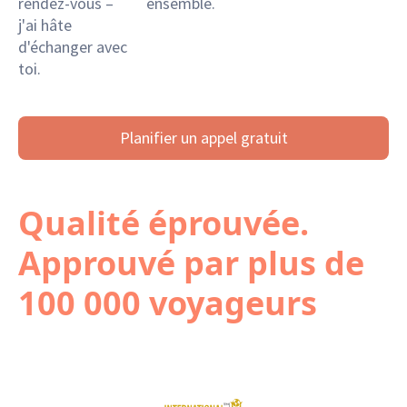
rendez-vous –
ensemble.
j'ai hâte
d'échanger avec
toi.
Planifier un appel gratuit
Qualité éprouvée.
Approuvé par plus de
100 000 voyageurs