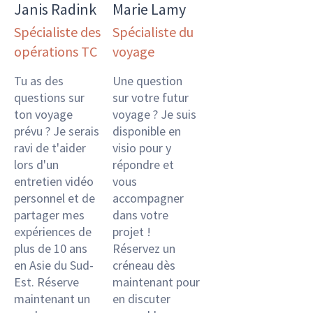
Janis Radink
Marie Lamy
Spécialiste des
Spécialiste du
opérations TC
voyage
Tu as des
Une question
questions sur
sur votre futur
ton voyage
voyage ? Je suis
prévu ? Je serais
disponible en
ravi de t'aider
visio pour y
lors d'un
répondre et
entretien vidéo
vous
personnel et de
accompagner
partager mes
dans votre
expériences de
projet !
plus de 10 ans
Réservez un
en Asie du Sud-
créneau dès
Est. Réserve
maintenant pour
maintenant un
en discuter