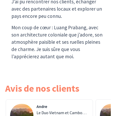
J’ai pu rencontrer nos clients, échanger
avec des partenaires locaux et explorer un
pays encore peu connu.
Mon coup de cœur : Luang Prabang, avec
son architecture coloniale que j’adore, son
atmosphère paisible et ses ruelles pleines
de charme. Je suis sûre que vous
l’apprécierez autant que moi.
Avis de nos clients
Andre
Le Duo Vietnam et Cambodge