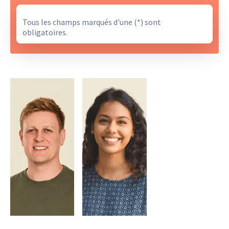
Tous les champs marqués d'une (*) sont
obligatoires.