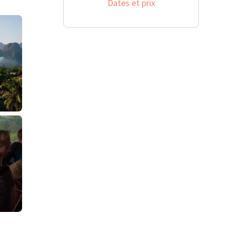
Dates et prix