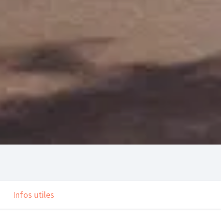
Infos utiles