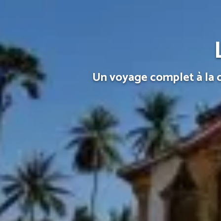
Un voyage complet à la 