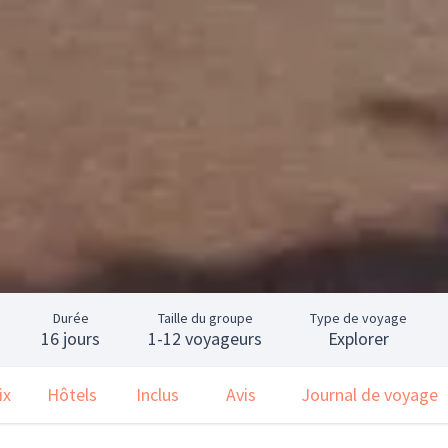
Durée
Taille du groupe
Type de voyage
16 jours
1-12 voyageurs
Explorer
ix
Hôtels
Inclus
Avis
Journal de voyage