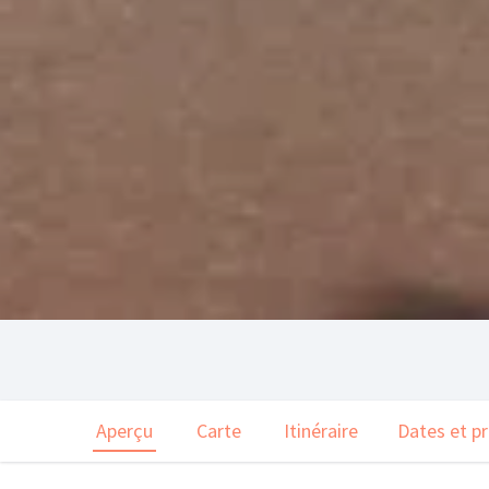
Aperçu
Carte
Itinéraire
Dates et pr