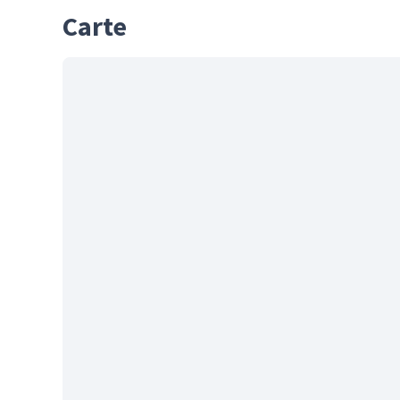
Carte