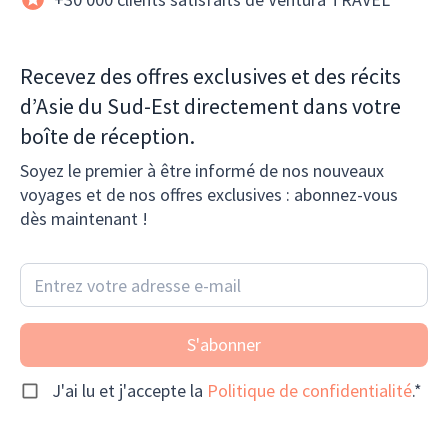
Recevez des offres exclusives et des récits
d’Asie du Sud-Est directement dans votre
boîte de réception.
Soyez le premier à être informé de nos nouveaux
voyages et de nos offres exclusives : abonnez-vous
dès maintenant !
S'abonner
J'ai lu et j'accepte la
Politique de confidentialité
.*