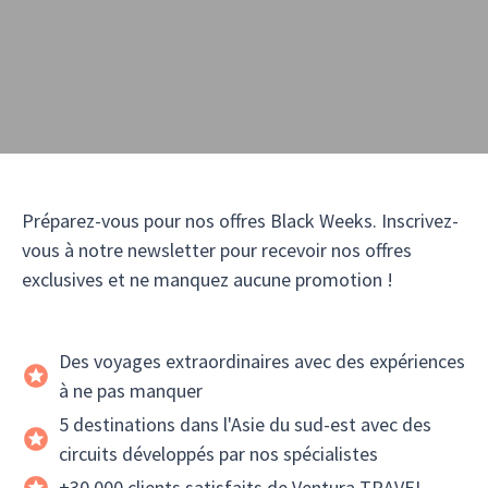
Préparez-vous pour nos offres Black Weeks. Inscrivez-
vous à notre newsletter pour recevoir nos offres
exclusives et ne manquez aucune promotion !
Des voyages extraordinaires avec des expériences
à ne pas manquer
5 destinations dans l'Asie du sud-est avec des
circuits développés par nos spécialistes
+30 000 clients satisfaits de Ventura TRAVEL