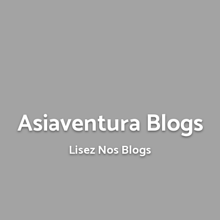
Asiaventura Blogs
Lisez Nos Blogs