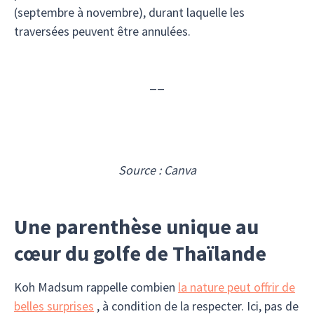
(septembre à novembre), durant laquelle les
traversées peuvent être annulées.
__
Source : Canva
Une parenthèse unique au
cœur du golfe de Thaïlande
Koh Madsum rappelle combien
la nature peut offrir de
belles surprises
, à condition de la respecter. Ici, pas de