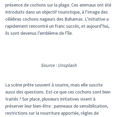
présence de cochons sur la plage. Ces animaux ont été
introduits dans un objectif touristique, à l’image des
célèbres cochons nageurs des Bahamas. L’initiative a
rapidement rencontré un franc succès, et aujourd’hui,
ils sont devenus l’emblème de l’île.
Source : Unsplash
La scène prête souvent à sourire, mais elle suscite
aussi des questions. Est-ce que ces cochons sont bien
traités ? Sur place, plusieurs initiatives visent à
préserver leur bien-être : panneaux de sensibilisation,
restrictions sur la nourriture apportée, règles de