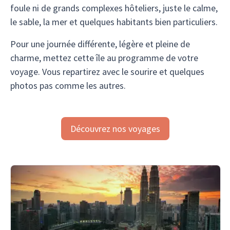
foule ni de grands complexes hôteliers, juste le calme,
le sable, la mer et quelques habitants bien particuliers.
Pour une journée différente, légère et pleine de
charme, mettez cette île au programme de votre
voyage. Vous repartirez avec le sourire et quelques
photos pas comme les autres.
Découvrez nos voyages