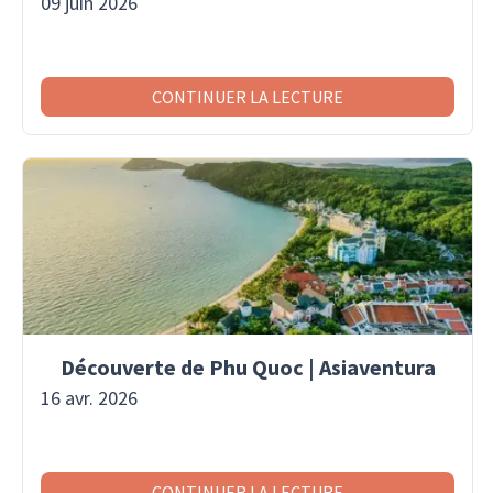
09 juin 2026
CONTINUER LA LECTURE
Découverte de Phu Quoc | Asiaventura
16 avr. 2026
CONTINUER LA LECTURE