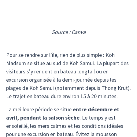
Source : Canva
Pour se rendre sur l’île, rien de plus simple : Koh
Madsum se situe au sud de Koh Samui. La plupart des
visiteurs s’y rendent en bateau longtail ou en
excursion organisée à la demi-journée depuis les
plages de Koh Samui (notamment depuis Thong Krut).
Le trajet en bateau dure environ 15 à 20 minutes.
La meilleure période se situe
entre décembre et
avril, pendant la saison sèche
. Le temps y est
ensoleillé, les mers calmes et les conditions idéales
pour une excursion en bateau. Évitez la mousson