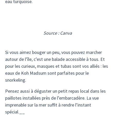
eau turquoise.
Source : Canva
Si vous aimez bouger un peu, vous pouvez marcher
autour de l’île, c’est une balade accessible à tous. Et
pour les curieux, masques et tubas sont vos alliés : les
eaux de Koh Madsum sont parfaites pour le
snorkeling.
Pensez aussi à déguster un petit repas local dans les
paillotes installées près de l’embarcadère. La vue
imprenable sur la mer suffit à rendre l’instant
spécial.__