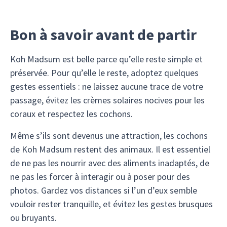
Bon à savoir avant de partir
Koh Madsum est belle parce qu’elle reste simple et
préservée. Pour qu’elle le reste, adoptez quelques
gestes essentiels : ne laissez aucune trace de votre
passage, évitez les crèmes solaires nocives pour les
coraux et respectez les cochons.
Même s’ils sont devenus une attraction, les cochons
de Koh Madsum restent des animaux. Il est essentiel
de ne pas les nourrir avec des aliments inadaptés, de
ne pas les forcer à interagir ou à poser pour des
photos. Gardez vos distances si l’un d’eux semble
vouloir rester tranquille, et évitez les gestes brusques
ou bruyants.