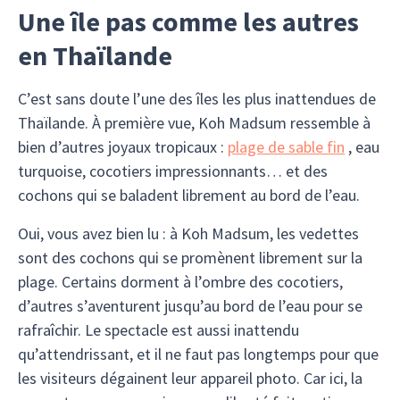
Une île pas comme les autres
en Thaïlande
C’est sans doute l’une des îles les plus inattendues de
Thaïlande. À première vue, Koh Madsum ressemble à
bien d’autres joyaux tropicaux :
plage de sable fin
, eau
turquoise, cocotiers impressionnants… et des
cochons qui se baladent librement au bord de l’eau.
Oui, vous avez bien lu : à Koh Madsum, les vedettes
sont des cochons qui se promènent librement sur la
plage. Certains dorment à l’ombre des cocotiers,
d’autres s’aventurent jusqu’au bord de l’eau pour se
rafraîchir. Le spectacle est aussi inattendu
qu’attendrissant, et il ne faut pas longtemps pour que
les visiteurs dégainent leur appareil photo. Car ici, la