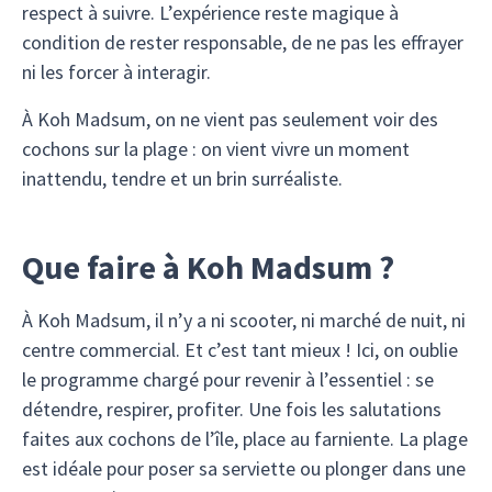
respect à suivre. L’expérience reste magique à
condition de rester responsable, de ne pas les effrayer
ni les forcer à interagir.
À Koh Madsum, on ne vient pas seulement voir des
cochons sur la plage : on vient vivre un moment
inattendu, tendre et un brin surréaliste.
Que faire à Koh Madsum ?
À Koh Madsum, il n’y a ni scooter, ni marché de nuit, ni
centre commercial. Et c’est tant mieux ! Ici, on oublie
le programme chargé pour revenir à l’essentiel : se
détendre, respirer, profiter. Une fois les salutations
faites aux cochons de l’île, place au farniente. La plage
est idéale pour poser sa serviette ou plonger dans une