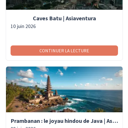
Caves Batu | Asiaventura
10 juin 2026
CONTINUER LA LECTURE
Prambanan : le joyau hindou de Java | Asaiventura