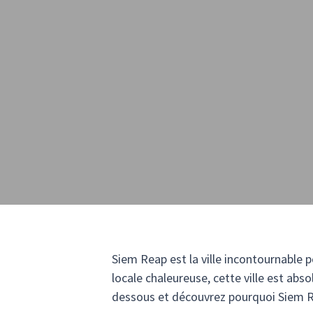
Siem Reap est la ville incontournable 
locale chaleureuse, cette ville est abs
dessous et découvrez pourquoi Siem R