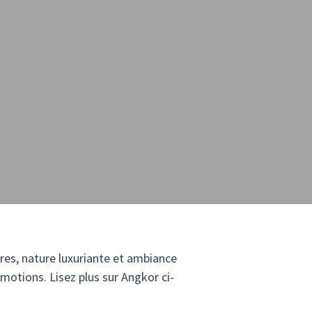
res, nature luxuriante et ambiance
émotions. Lisez plus sur Angkor ci-