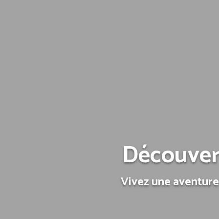
Découver
Vivez une aventure