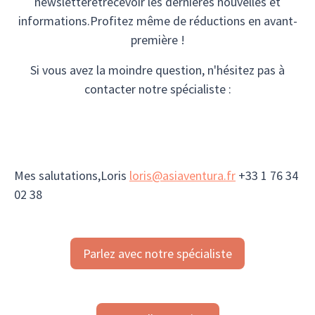
newsletteretrecevoir les dernières nouvelles et
informations.Profitez même de réductions en avant-
première !
Si vous avez la moindre question, n'hésitez pas à
contacter notre spécialiste :
Mes salutations,Loris
loris@asiaventura.fr
+33 1 76 34
02 38
Parlez avec notre spécialiste