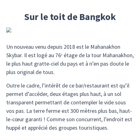
Sur le toit de Bangkok
Un nouveau venu depuis 2018 est le Mahanakhon
Skybar. Il est logé au 76ᵉ étage de la tour Mahanakhon,
le plus haut gratte-ciel du pays et à n’en pas doute le
plus original de tous.
Outre le cadre, l’intérêt de ce bar/restaurant est qu’il
permet d’accéder, deux étages plus haut, à un sol
transparent permettant de contempler le vide sous
vos pas. La terre ferme est 300 mètres plus bas, haut-
le-cœur garanti ! Comme son concurrent, l’endroit est
huppé et apprécié des groupes touristiques.