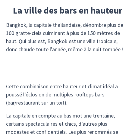
La ville des bars en hauteur
Bangkok, la capitale thaïlandaise, dénombre plus de
100 gratte-ciels culminant à plus de 150 mètres de
haut. Qui plus est, Bangkok est une ville tropicale,
donc chaude toute l’année, même à la nuit tombée !
Cette combinaison entre hauteur et climat idéal a
poussé l’éclosion de multiples rooftops bars
(bar/restaurant sur un toit).
La capitale en compte au bas mot une trentaine,
certains spectaculaires et chics, d’autres plus
modestes et confidentiels. Les plus renommés se