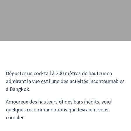
Déguster un cocktail à 200 mètres de hauteur en
admirant la vue est l'une des activités incontournables
à Bangkok.
Amoureux des hauteurs et des bars inédits, voici
quelques recommandations qui devraient vous
combler.