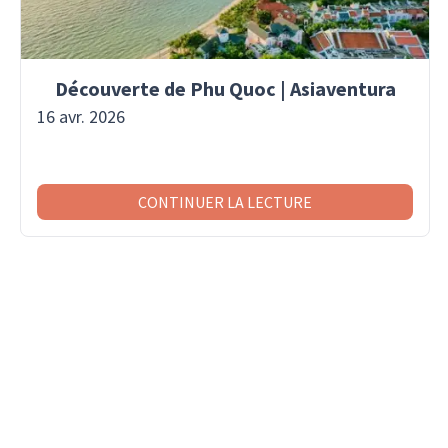
Découverte de Phu Quoc | Asiaventura
16 avr. 2026
CONTINUER LA LECTURE