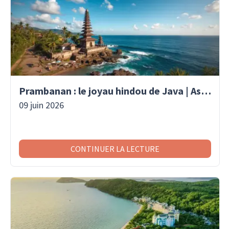
Prambanan : le joyau hindou de Java | Asaiventura
09 juin 2026
CONTINUER LA LECTURE