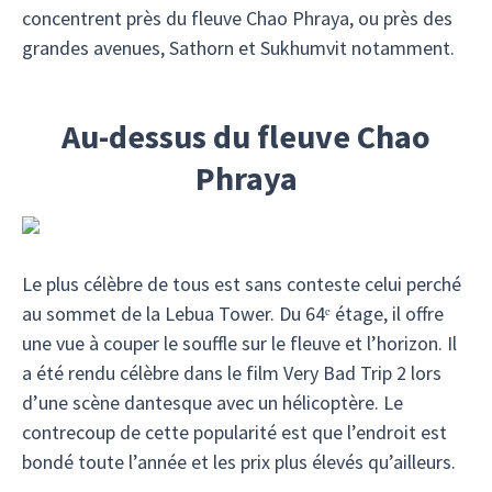
concentrent près du fleuve Chao Phraya, ou près des
grandes avenues, Sathorn et Sukhumvit notamment.
Au-dessus du fleuve Chao
Phraya
Le plus célèbre de tous est sans conteste celui perché
au sommet de la Lebua Tower. Du 64ᵉ étage, il offre
une vue à couper le souffle sur le fleuve et l’horizon. Il
a été rendu célèbre dans le film Very Bad Trip 2 lors
d’une scène dantesque avec un hélicoptère. Le
contrecoup de cette popularité est que l’endroit est
bondé toute l’année et les prix plus élevés qu’ailleurs.