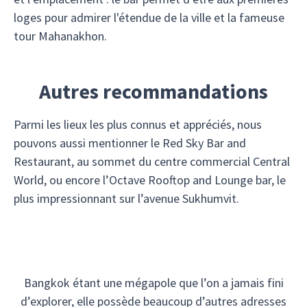
loges pour admirer l'étendue de la ville et la fameuse
tour Mahanakhon.
Autres recommandations
Parmi les lieux les plus connus et appréciés, nous
pouvons aussi mentionner le Red Sky Bar and
Restaurant, au sommet du centre commercial Central
World, ou encore l’Octave Rooftop and Lounge bar, le
plus impressionnant sur l’avenue Sukhumvit.
Bangkok étant une mégapole que l’on a jamais fini
d’explorer, elle possède beaucoup d’autres adresses