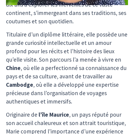
dix ans à explorer les merveilles de ce vaste
continent, s’immergeant dans ses traditions, ses
coutumes et son quotidien.
Titulaire d’un diplôme littéraire, elle possède une
grande curiosité intellectuelle et un amour
profond pour les récits et l’histoire des lieux
qu’elle visite. Son parcours l’a menée à vivre en
Chine
, où elle a perfectionné sa connaissance du
pays et de sa culture, avant de travailler au
Cambodge
, où elle a développé une expertise
précieuse dans l’organisation de voyages
authentiques et immersifs.
Originaire de
l’île Maurice
, un pays réputé pour
son accueil chaleureux et son attrait touristique,
Marie comprend l'importance d’une expérience