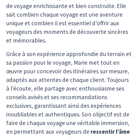
de voyage enrichissante et bien construite. Elle
sait combien chaque voyage est une aventure
unique et combien il est essentiel d’offrir aux
voyageurs des moments de découverte sincères
et mémorables.
Grâce à son expérience approfondie du terrain et
sa passion pour le voyage, Marie met tout en
œuvre pour concevoir des itinéraires sur mesure,
adaptés aux attentes de chaque client. Toujours
à l’écoute, elle partage avec enthousiasme ses
conseils avisés et ses recommandations
exclusives, garantissant ainsi des expériences
inoubliables et authentiques. Son objectif est de
faire de chaque voyage une véritable immersion,
en permettant aux voyageurs de
ressentir l’âme