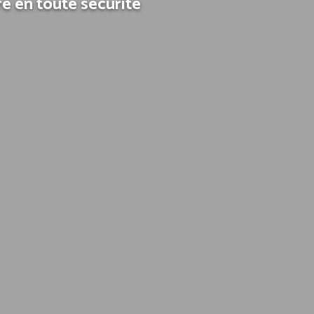
é en toute sécurité