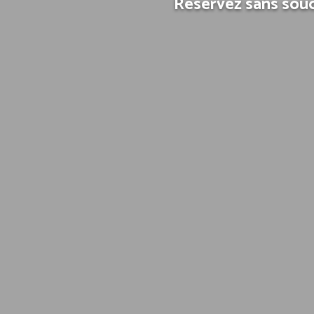
Réservez sans souc