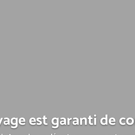
yage est garanti de 