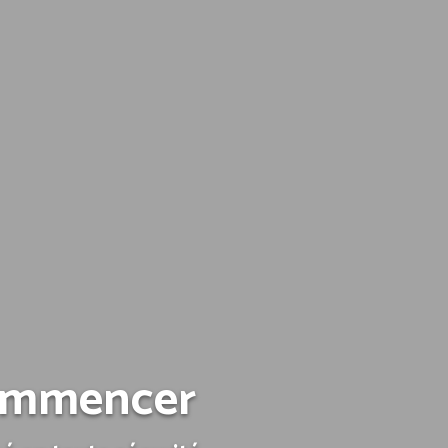
commencer