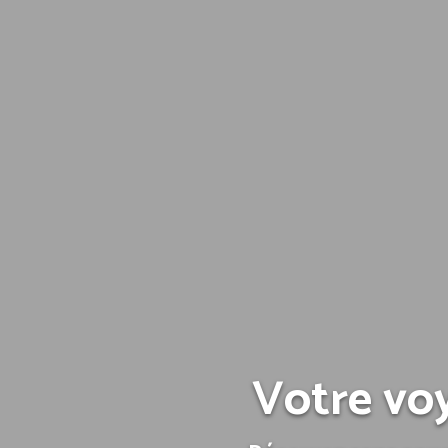
Votre vo