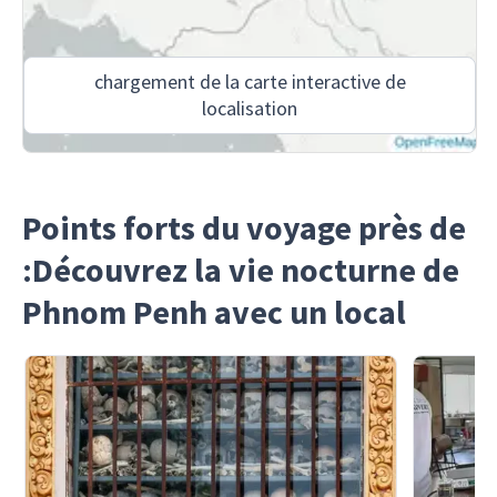
chargement de la carte interactive de
localisation
Points forts du voyage près de
:Découvrez la vie nocturne de
Phnom Penh avec un local