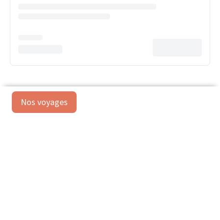
Nos voyages