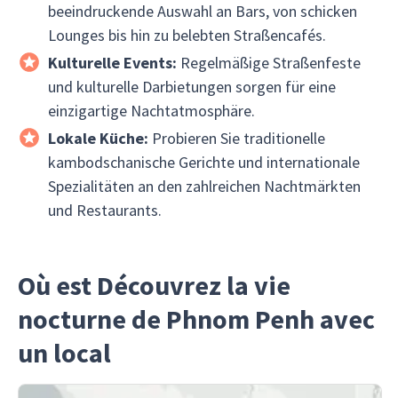
beeindruckende Auswahl an Bars, von schicken
Lounges bis hin zu belebten Straßencafés.
Kulturelle Events:
Regelmäßige Straßenfeste
und kulturelle Darbietungen sorgen für eine
einzigartige Nachtatmosphäre.
Lokale Küche:
Probieren Sie traditionelle
kambodschanische Gerichte und internationale
Spezialitäten an den zahlreichen Nachtmärkten
und Restaurants.
Où est Découvrez la vie
nocturne de Phnom Penh avec
un local