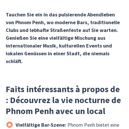
Tauchen Sie ein in das pulsierende Abendleben
von Phnom Penh, wo moderne Bars, traditionelle
Clubs und lebhafte Straßenfeste auf Sie warten.
Genießen Sie eine vielfältige Mischung aus
internationaler Musik, kulturellen Events und
lokalen Genüssen in einer Stadt, die niemals
schläft.
Faits intéressants à propos de
: Découvrez la vie nocturne de
Phnom Penh avec un local
Vielfältige Bar-Szene:
Phnom Penh bietet eine