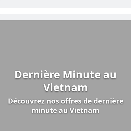
Dernière Minute au
Vietnam
Découvrez nos offres de dernière
minute au Vietnam