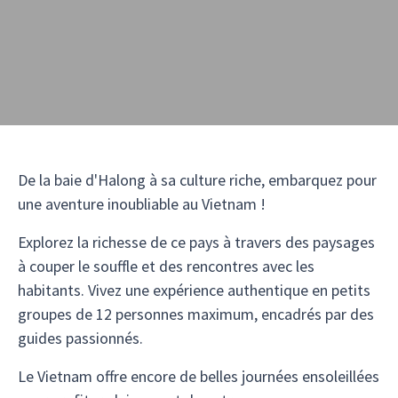
De la baie d'Halong à sa culture riche, embarquez pour
une aventure inoubliable au Vietnam !
Explorez la richesse de ce pays à travers des paysages
à couper le souffle et des rencontres avec les
habitants. Vivez une expérience authentique en petits
groupes de 12 personnes maximum, encadrés par des
guides passionnés.
Le Vietnam offre encore de belles journées ensoleillées