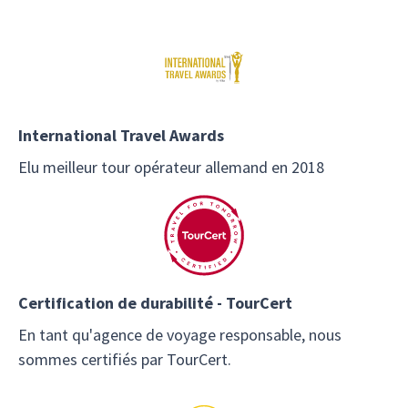
International Travel Awards
Elu meilleur tour opérateur allemand en 2018
Certification de durabilité - TourCert
En tant qu'agence de voyage responsable, nous
sommes certifiés par TourCert.