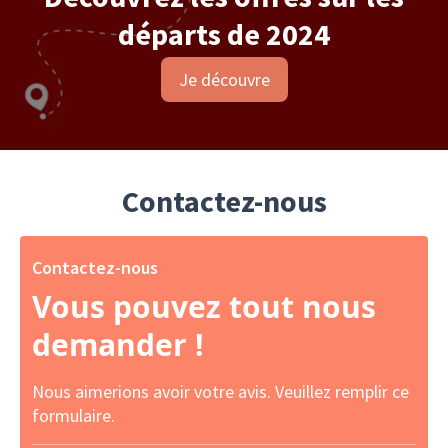
départs de 2024
Je découvre
Contactez-nous
Contactez-nous
Vous pouvez tout nous
demander !
Nous aimerions avoir votre avis. Veuillez remplir ce
formulaire.