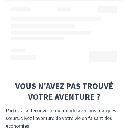
VOUS N'AVEZ PAS TROUVÉ
VOTRE AVENTURE ?
Partez à la découverte du monde avec nos marques
sœurs. Vivez l'aventure de votre vie en faisant des
économies !