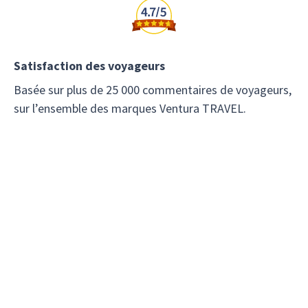
Satisfaction des voyageurs
Basée sur plus de 25 000 commentaires de voyageurs,
sur l’ensemble des marques Ventura TRAVEL.