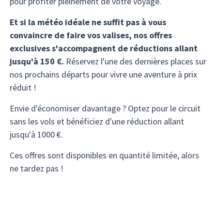
pour profiter pleinement de votre voyage.
Et si la météo idéale ne suffit pas à vous
convaincre de faire vos valises, nos offres
exclusives s'accompagnent de réductions allant
jusqu'à 150 €.
Réservez l'une des dernières places sur
nos prochains départs pour vivre une aventure à prix
réduit !
Envie d'économiser davantage ? Optez pour le circuit
sans les vols et bénéficiez d'une réduction allant
jusqu'à 1000 €.
Ces offres sont disponibles en quantité limitée, alors
ne tardez pas !