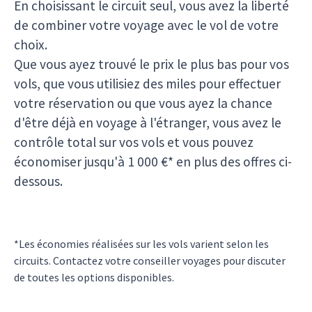
En choisissant le circuit seul, vous avez la liberté
de combiner votre voyage avec le vol de votre
choix.
Que vous ayez trouvé le prix le plus bas pour vos
vols, que vous utilisiez des miles pour effectuer
votre réservation ou que vous ayez la chance
d'être déjà en voyage à l'étranger, vous avez le
contrôle total sur vos vols et vous pouvez
économiser jusqu'à 1 000 €* en plus des offres ci-
dessous.
*Les économies réalisées sur les vols varient selon les
circuits. Contactez votre conseiller voyages pour discuter
de toutes les options disponibles.