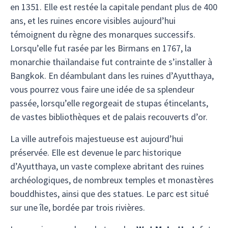
en 1351. Elle est restée la capitale pendant plus de 400
ans, et les ruines encore visibles aujourd’hui
témoignent du règne des monarques successifs.
Lorsqu’elle fut rasée par les Birmans en 1767, la
monarchie thaïlandaise fut contrainte de s’installer à
Bangkok. En déambulant dans les ruines d’Ayutthaya,
vous pourrez vous faire une idée de sa splendeur
passée, lorsqu’elle regorgeait de stupas étincelants,
de vastes bibliothèques et de palais recouverts d’or.
La ville autrefois majestueuse est aujourd’hui
préservée. Elle est devenue le parc historique
d’Ayutthaya, un vaste complexe abritant des ruines
archéologiques, de nombreux temples et monastères
bouddhistes, ainsi que des statues. Le parc est situé
sur une île, bordée par trois rivières.