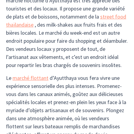
marché nocturne d’Ayutthaya est très apprécié des
touristes et des locaux. Il propose une grande variété
de plats et de boissons, notamment de la
street food
thaïlandaise
, des milk-shakes aux fruits frais et des
bières locales. Le marché du week-end est un autre
endroit populaire pour faire du shopping et déambuler.
Des vendeurs locaux y proposent de tout, de
l’artisanat aux vêtements, et c’est un endroit idéal
pour repartir les bras chargés de souvenirs insolites.
Le
marché flottant
d’Ayutthaya vous fera vivre une
expérience sensorielle des plus intenses. Promenez-
vous dans les canaux animés, goûtez aux délicieuses
spécialités locales et prenez-en plein les yeux face à la
myriade d’objets artisanaux et de souvenirs. Plongez
dans une atmosphère animée, où les vendeurs
flottent sur leurs bateaux remplis de marchandises