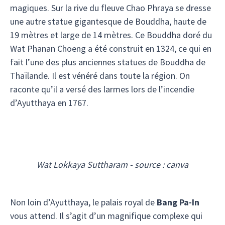
magiques. Sur la rive du fleuve Chao Phraya se dresse
une autre statue gigantesque de Bouddha, haute de
19 mètres et large de 14 mètres. Ce Bouddha doré du
Wat Phanan Choeng a été construit en 1324, ce qui en
fait l’une des plus anciennes statues de Bouddha de
Thaïlande. Il est vénéré dans toute la région. On
raconte qu’il a versé des larmes lors de l’incendie
d’Ayutthaya en 1767.
Wat Lokkaya Suttharam - source : canva
Non loin d’Ayutthaya, le palais royal de
Bang Pa-In
vous attend. Il s’agit d’un magnifique complexe qui