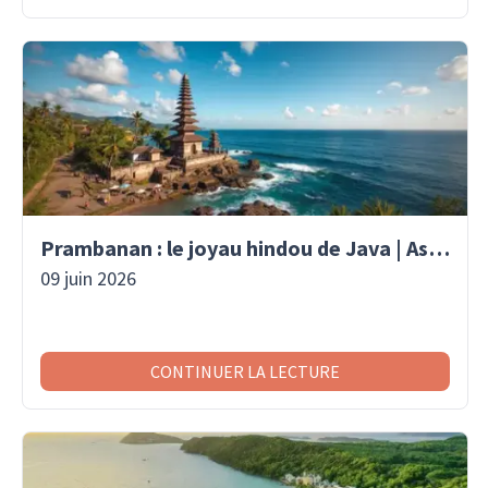
Prambanan : le joyau hindou de Java | Asaiventura
09 juin 2026
CONTINUER LA LECTURE