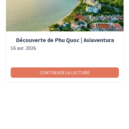
Découverte de Phu Quoc | Asiaventura
16 avr. 2026
CONTINUER LA LECTURE