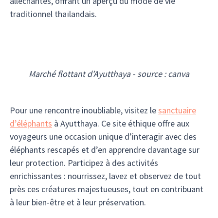
alléchantes, offrant un aperçu du mode de vie
traditionnel thaïlandais.
Marché flottant d’Ayutthaya - source : canva
Pour une rencontre inoubliable, visitez le
sanctuaire
d’éléphants
à Ayutthaya. Ce site éthique offre aux
voyageurs une occasion unique d’interagir avec des
éléphants rescapés et d’en apprendre davantage sur
leur protection. Participez à des activités
enrichissantes : nourrissez, lavez et observez de tout
près ces créatures majestueuses, tout en contribuant
à leur bien-être et à leur préservation.