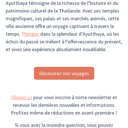
Ayutthaya témoigne de la richesse de l’histoire et du
patrimoine culturel de la Thaïlande. Avec ses temples
magnifiques, ses palais et ses marchés animés, cette
ville ancienne offre un voyage captivant à travers le
temps.
Plongez
dans la splendeur d’Ayutthaya, où les
échos du passé se mêlent à l’effervescence du présent,
et vivez une expérience absolument inoubliable.
Découvrez nos voyages
Cliquez ici
pour vous inscrire à notre newsletter et
recevoir les dernières nouvelles et informations.
Profitez même de réductions en avant-première !
Si vous avez la moindre question, vous pouvez