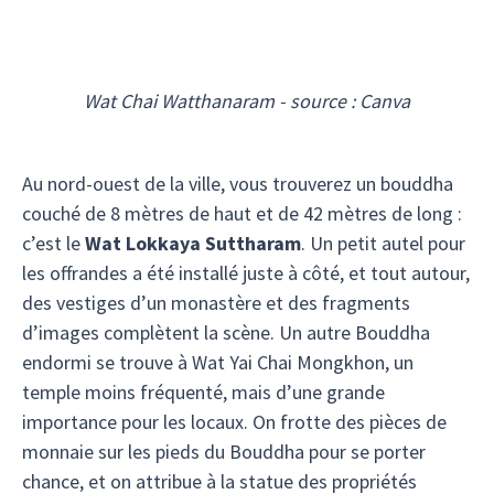
Wat Chai Watthanaram - source : Canva
Au nord-ouest de la ville, vous trouverez un bouddha
couché de 8 mètres de haut et de 42 mètres de long :
c’est le
Wat Lokkaya Suttharam
. Un petit autel pour
les offrandes a été installé juste à côté, et tout autour,
des vestiges d’un monastère et des fragments
d’images complètent la scène. Un autre Bouddha
endormi se trouve à Wat Yai Chai Mongkhon, un
temple moins fréquenté, mais d’une grande
importance pour les locaux. On frotte des pièces de
monnaie sur les pieds du Bouddha pour se porter
chance, et on attribue à la statue des propriétés