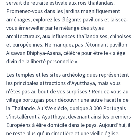
servait de retraite estivale aux rois thaïlandais.
Promenez-vous dans les jardins magnifiquement
aménagés, explorez les élégants pavillons et laissez-
vous émerveiller par le mélange des styles
architecturaux, aux influences thaïlandaises, chinoises
et européennes. Ne manquez pas l’étonnant pavillon
Aisawan Dhiphya-Asana, célèbre pour être le « siège
divin de la liberté personnelle ».
Les temples et les sites archéologiques représentent
les principales attractions d’Ayutthaya, mais vous
n’êtes pas au bout de vos surprises ! Rendez-vous au
village portugais pour découvrir une autre facette de
la Thaïlande. Au XVe siècle, quelque 3 000 Portugais
s’installèrent à Ayutthaya, devenant ainsi les premiers
Européens à élire domicile dans le pays. Aujourd’hui, il
ne reste plus qu’un cimetière et une vieille église.