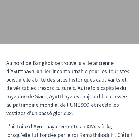
Au nord de Bangkok se trouve la ville ancienne
d’Ayutthaya, un lieu incontournable pour les touristes
puisqu’elle abrite des sites historiques captivants et
de véritables trésors culturels. Autrefois capitale du
royaume de Siam, Ayutthaya est aujourd’hui classée
au patrimoine mondial de l’UNESCO et recèle les
vestiges d’un passé glorieux.
L’histoire d’Ayutthaya remonte au XIVe siècle,
lorsqu’elle fut fondée par le roi Ramathibodi Iᵉʳ. C’était