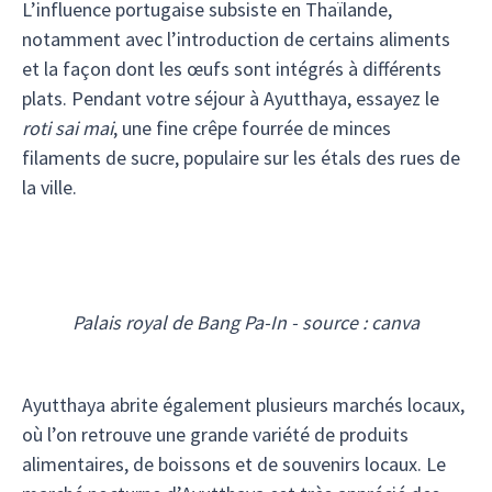
L’influence portugaise subsiste en Thaïlande,
notamment avec l’introduction de certains aliments
et la façon dont les œufs sont intégrés à différents
plats. Pendant votre séjour à Ayutthaya, essayez le
roti sai mai
, une fine crêpe fourrée de minces
filaments de sucre, populaire sur les étals des rues de
la ville.
Palais royal de Bang Pa-In - source : canva
Ayutthaya abrite également plusieurs marchés locaux,
où l’on retrouve une grande variété de produits
alimentaires, de boissons et de souvenirs locaux. Le