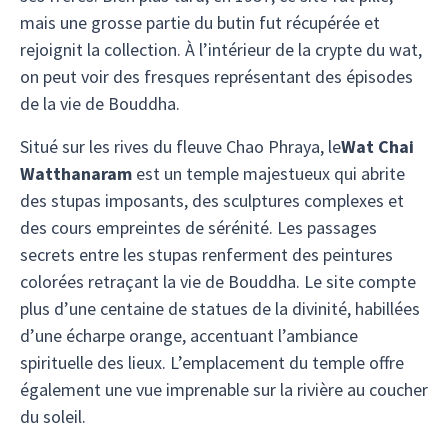
mais une grosse partie du butin fut récupérée et
rejoignit la collection. À l’intérieur de la crypte du wat,
on peut voir des fresques représentant des épisodes
de la vie de Bouddha.
Situé sur les rives du fleuve Chao Phraya, le
Wat Chai
Watthanaram
est un temple majestueux qui abrite
des stupas imposants, des sculptures complexes et
des cours empreintes de sérénité. Les passages
secrets entre les stupas renferment des peintures
colorées retraçant la vie de Bouddha. Le site compte
plus d’une centaine de statues de la divinité, habillées
d’une écharpe orange, accentuant l’ambiance
spirituelle des lieux. L’emplacement du temple offre
également une vue imprenable sur la rivière au coucher
du soleil.