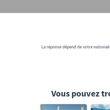
La réponse dépend de votre nationalité
Vous pouvez tr