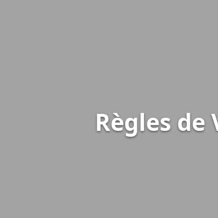
Règles de 