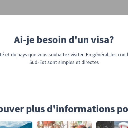
Ai-je besoin d'un visa?
 et du pays que vous souhaitez visiter. En général, les cond
Sud-Est sont simples et directes
ouver plus d'informations p