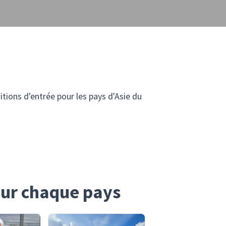
itions d'entrée pour les pays d'Asie du
our chaque pays