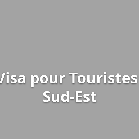
Visa pour Touristes
Sud-Est