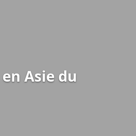
 en Asie du