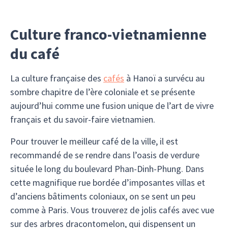
Culture franco-vietnamienne
du café
La culture française des
cafés
à Hanoï a survécu au
sombre chapitre de l’ère coloniale et se présente
aujourd’hui comme une fusion unique de l’art de vivre
français et du savoir-faire vietnamien.
Pour trouver le meilleur café de la ville, il est
recommandé de se rendre dans l’oasis de verdure
située le long du boulevard Phan-Dinh-Phung. Dans
cette magnifique rue bordée d’imposantes villas et
d’anciens bâtiments coloniaux, on se sent un peu
comme à Paris. Vous trouverez de jolis cafés avec vue
sur des arbres dracontomelon, qui dispensent un