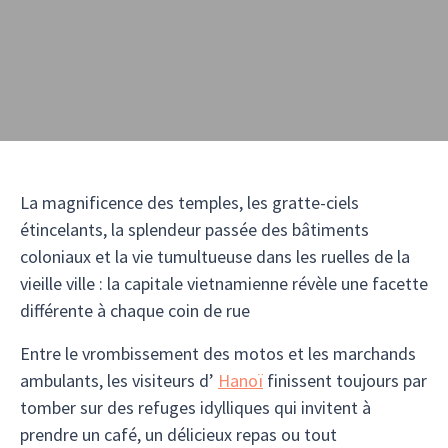
La magnificence des temples, les gratte-ciels
étincelants, la splendeur passée des bâtiments
coloniaux et la vie tumultueuse dans les ruelles de la
vieille ville : la capitale vietnamienne révèle une facette
différente à chaque coin de rue
Entre le vrombissement des motos et les marchands
ambulants, les visiteurs d’
Hanoï
finissent toujours par
tomber sur des refuges idylliques qui invitent à
prendre un café, un délicieux repas ou tout