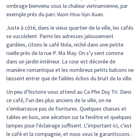
ombrage bienvenu sous la chaleur vietnamienne, par
exemple près du parc Vuon-Hoa-Vạn-Xuan.
Juste à côté, dans le vieux quartier de la ville, les cafés
se succèdent. Parmi les adresses jalousement
gardées, citons le café Nola, niché dans une petite
ruelle près de la rue P. Ma May. On s’y sent comme
dans un jardin intérieur. La cour est décorée de
manière romantique et les nombreux petits balcons ne
laissent entrer que de faibles échos du bruit de la ville.
Un peu d’histoire vous attend au Ca Phe Duy Tri. Dans
ce café, l’un des plus anciens de la ville, on ne
s’embarrasse pas de fioritures. Quelques chaises et
tables en bois, une aération sur la fenêtre et quelques
lampes pour l’éclairage suffisent. L’important ici, c’est
le café et la compagnie, et nous vous le garantissons :