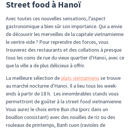
Street food à Hanoï
Avec toutes ces nouvelles sensations, l’aspect
gastronomique a bien sûr son importance. Qui a envie
de découvrir les merveilles de la capitale vietnamienne
le ventre vide ? Pour reprendre des forces, vous
trouverez des restaurants et des collations à presque
tous les coins de rue du vieux quartier d'Hanoï, avec ce
que la ville a de plus délicieux à offrir.
La meilleure sélection de
plats vietnamiens
se trouve
au marché nocturne d'Hanoï. Il a lieu tous les week-
ends à partir de 18 h. Les innombrables stands vous
permettront de goûter à la street food vietnamienne.
Vous aurez le choix entre Bun cha (porc dans un
bouillon consistant) avec des nouilles de riz ou des
rouleaux de printemps, Banh cuon (ravioles de