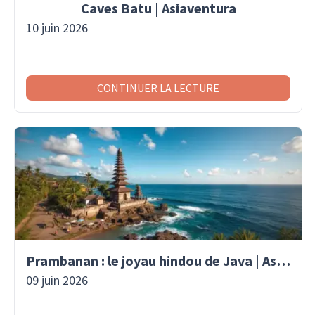
Caves Batu | Asiaventura
10 juin 2026
CONTINUER LA LECTURE
Prambanan : le joyau hindou de Java | Asaiventura
09 juin 2026