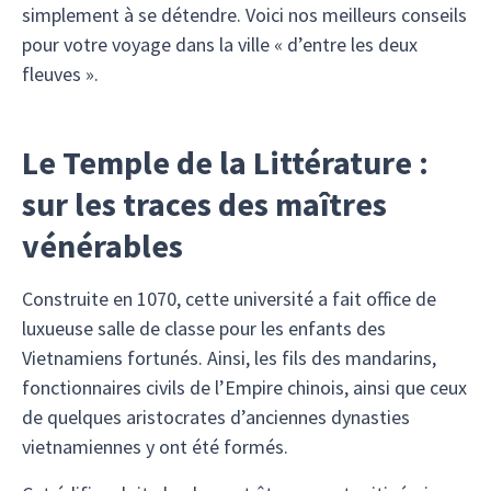
simplement à se détendre. Voici nos meilleurs conseils
pour votre voyage dans la ville « d’entre les deux
fleuves ».
Le Temple de la Littérature :
sur les traces des maîtres
vénérables
Construite en 1070, cette université a fait office de
luxueuse salle de classe pour les enfants des
Vietnamiens fortunés. Ainsi, les fils des mandarins,
fonctionnaires civils de l’Empire chinois, ainsi que ceux
de quelques aristocrates d’anciennes dynasties
vietnamiennes y ont été formés.