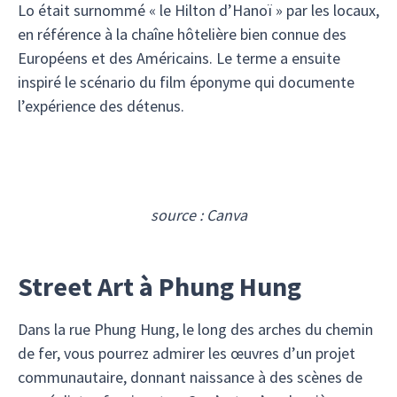
Lo était surnommé « le Hilton d’Hanoï » par les locaux,
en référence à la chaîne hôtelière bien connue des
Européens et des Américains. Le terme a ensuite
inspiré le scénario du film éponyme qui documente
l’expérience des détenus.
source : Canva
Street Art à Phung Hung
Dans la rue Phung Hung, le long des arches du chemin
de fer, vous pourrez admirer les œuvres d’un projet
communautaire, donnant naissance à des scènes de