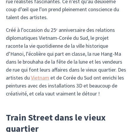
rue réalistes fascinantes. Ce n’est qu’au deuxième
coup d’œil que l’on prend pleinement conscience du
talent des artistes.
Créé à l’occasion du 25ᵉ anniversaire des relations
diplomatiques Vietnam-Corée du Sud, le projet
raconte la vie quotidienne de la ville historique
d’Hanoï, l’écolière qui part en classe, la rue Hang-Ma
dans le brouhaha de la fête de la lune et les vendeurs
de rue qui font leurs affaires dans le vieux quartier. Des
artistes du
Vietnam
et de Corée du Sud ont enrichi les
peintures avec des installations 3D et beaucoup de
créativité, et cela vaut vraiment le détour !
Train Street dans le vieux
quartier