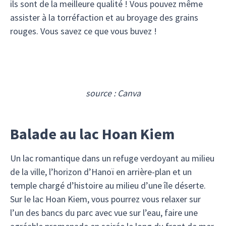
ils sont de la meilleure qualité ! Vous pouvez même
assister à la torréfaction et au broyage des grains
rouges. Vous savez ce que vous buvez !
source : Canva
Balade au lac Hoan Kiem
Un lac romantique dans un refuge verdoyant au milieu
de la ville, l’horizon d’Hanoï en arrière-plan et un
temple chargé d’histoire au milieu d’une île déserte.
Sur le lac Hoan Kiem, vous pourrez vous relaxer sur
l’un des bancs du parc avec vue sur l’eau, faire une