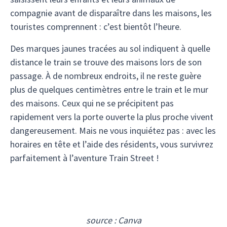
compagnie avant de disparaître dans les maisons, les
touristes comprennent : c’est bientôt l’heure.
Des marques jaunes tracées au sol indiquent à quelle
distance le train se trouve des maisons lors de son
passage. À de nombreux endroits, il ne reste guère
plus de quelques centimètres entre le train et le mur
des maisons. Ceux qui ne se précipitent pas
rapidement vers la porte ouverte la plus proche vivent
dangereusement. Mais ne vous inquiétez pas : avec les
horaires en tête et l’aide des résidents, vous survivrez
parfaitement à l’aventure Train Street !
source : Canva