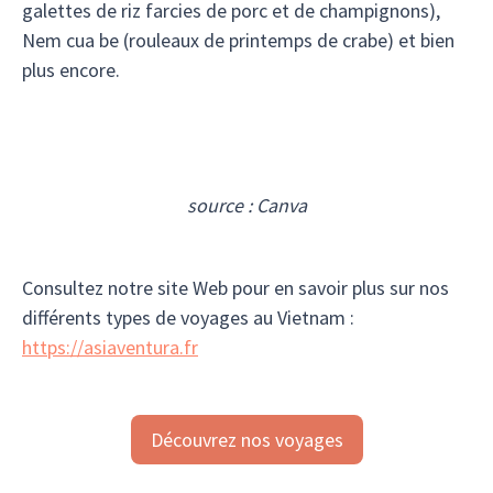
galettes de riz farcies de porc et de champignons),
Nem cua be (rouleaux de printemps de crabe) et bien
plus encore.
source : Canva
Consultez notre site Web pour en savoir plus sur nos
différents types de voyages au Vietnam :
https://asiaventura.fr
Découvrez nos voyages