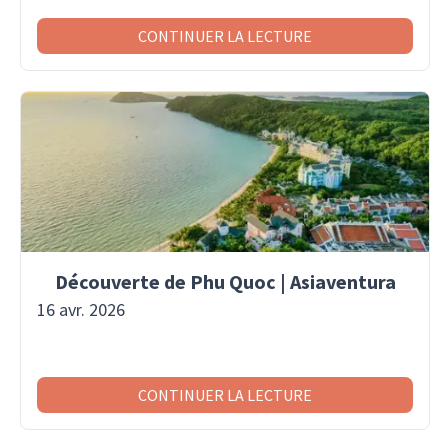
CONTINUER LA LECTURE
Découverte de Phu Quoc | Asiaventura
16 avr. 2026
CONTINUER LA LECTURE