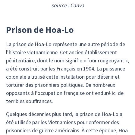
source : Canva
Prison de Hoa-Lo
La prison de Hoa-Lo représente une autre période de
l’histoire vietnamienne. Cet ancien établissement
pénitentiaire, dont le nom signifie « four rougeoyant »,
a été construit par les Français en 1904. La puissance
coloniale a utilisé cette installation pour détenir et
torturer des prisonniers politiques. De nombreux
opposants à l’occupation française ont enduré ici de
terribles souffrances.
Quelques décennies plus tard, la prison de Hoa-Lo a
été utilisée par les Vietnamiens pour enfermer des
prisonniers de guerre américains. À cette époque, Hoa