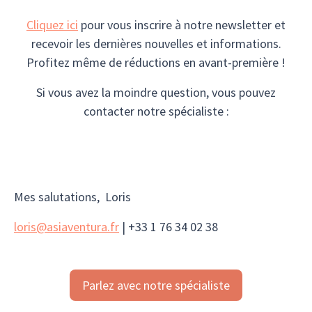
Cliquez ici
pour vous inscrire à notre newsletter et
recevoir les dernières nouvelles et informations.
Profitez même de réductions en avant-première !
Si vous avez la moindre question, vous pouvez
contacter notre spécialiste :
Mes salutations, Loris
loris@asiaventura.fr
| +33 1 76 34 02 38
Parlez avec notre spécialiste