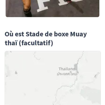
Où est Stade de boxe Muay
thaï (facultatif)