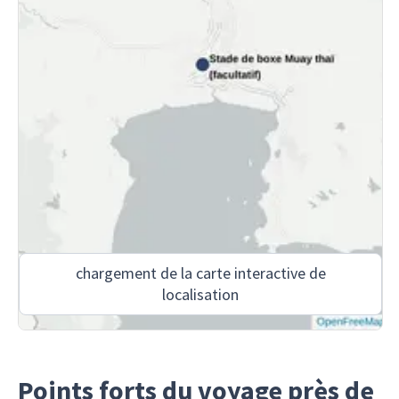
chargement de la carte interactive de
localisation
Points forts du voyage près de