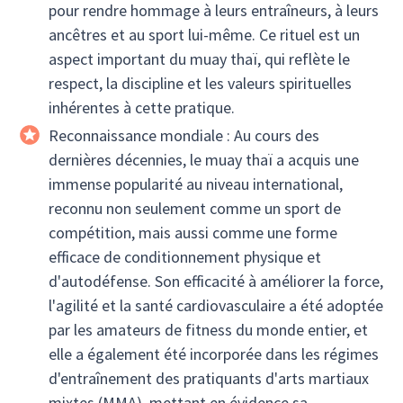
pour rendre hommage à leurs entraîneurs, à leurs
ancêtres et au sport lui-même. Ce rituel est un
aspect important du muay thaï, qui reflète le
respect, la discipline et les valeurs spirituelles
inhérentes à cette pratique.
Reconnaissance mondiale : Au cours des
dernières décennies, le muay thaï a acquis une
immense popularité au niveau international,
reconnu non seulement comme un sport de
compétition, mais aussi comme une forme
efficace de conditionnement physique et
d'autodéfense. Son efficacité à améliorer la force,
l'agilité et la santé cardiovasculaire a été adoptée
par les amateurs de fitness du monde entier, et
elle a également été incorporée dans les régimes
d'entraînement des pratiquants d'arts martiaux
mixtes (MMA), mettant en évidence sa