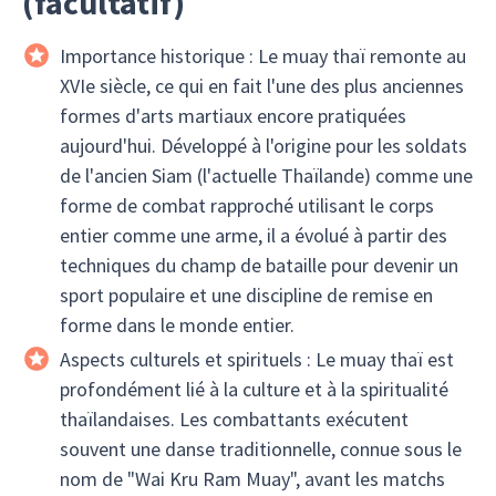
(facultatif)
Importance historique : Le muay thaï remonte au
XVIe siècle, ce qui en fait l'une des plus anciennes
formes d'arts martiaux encore pratiquées
aujourd'hui. Développé à l'origine pour les soldats
de l'ancien Siam (l'actuelle Thaïlande) comme une
forme de combat rapproché utilisant le corps
entier comme une arme, il a évolué à partir des
techniques du champ de bataille pour devenir un
sport populaire et une discipline de remise en
forme dans le monde entier.
Aspects culturels et spirituels : Le muay thaï est
profondément lié à la culture et à la spiritualité
thaïlandaises. Les combattants exécutent
souvent une danse traditionnelle, connue sous le
nom de "Wai Kru Ram Muay", avant les matchs