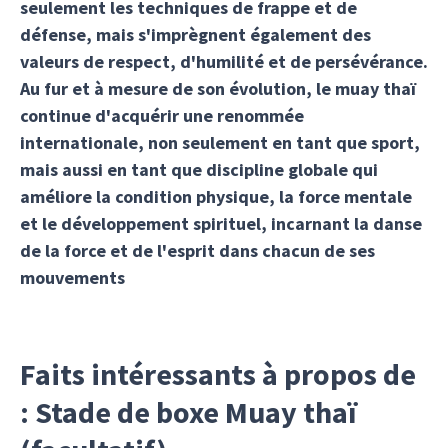
seulement les techniques de frappe et de
défense, mais s'imprègnent également des
valeurs de respect, d'humilité et de persévérance.
Au fur et à mesure de son évolution, le muay thaï
continue d'acquérir une renommée
internationale, non seulement en tant que sport,
mais aussi en tant que discipline globale qui
améliore la condition physique, la force mentale
et le développement spirituel, incarnant la danse
de la force et de l'esprit dans chacun de ses
mouvements
Faits intéressants à propos de
: Stade de boxe Muay thaï