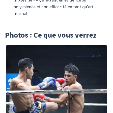
polyvalence et son efficacité en tant qu'art
martial.
Photos : Ce que vous verrez