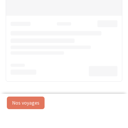
Nos voyages