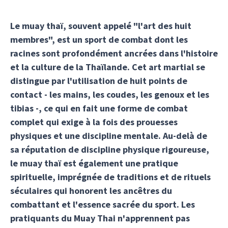
Le muay thaï, souvent appelé "l'art des huit
membres", est un sport de combat dont les
racines sont profondément ancrées dans l'histoire
et la culture de la Thaïlande. Cet art martial se
distingue par l'utilisation de huit points de
contact - les mains, les coudes, les genoux et les
tibias -, ce qui en fait une forme de combat
complet qui exige à la fois des prouesses
physiques et une discipline mentale. Au-delà de
sa réputation de discipline physique rigoureuse,
le muay thaï est également une pratique
spirituelle, imprégnée de traditions et de rituels
séculaires qui honorent les ancêtres du
combattant et l'essence sacrée du sport. Les
pratiquants du Muay Thai n'apprennent pas