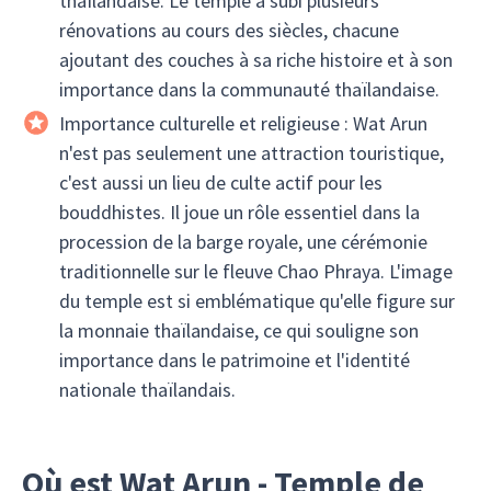
thaïlandaise. Le temple a subi plusieurs
rénovations au cours des siècles, chacune
ajoutant des couches à sa riche histoire et à son
importance dans la communauté thaïlandaise.
Importance culturelle et religieuse : Wat Arun
n'est pas seulement une attraction touristique,
c'est aussi un lieu de culte actif pour les
bouddhistes. Il joue un rôle essentiel dans la
procession de la barge royale, une cérémonie
traditionnelle sur le fleuve Chao Phraya. L'image
du temple est si emblématique qu'elle figure sur
la monnaie thaïlandaise, ce qui souligne son
importance dans le patrimoine et l'identité
nationale thaïlandais.
Où est Wat Arun - Temple de