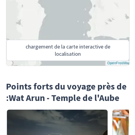
chargement de la carte interactive de
localisation
Points forts du voyage près de
:Wat Arun - Temple de l'Aube