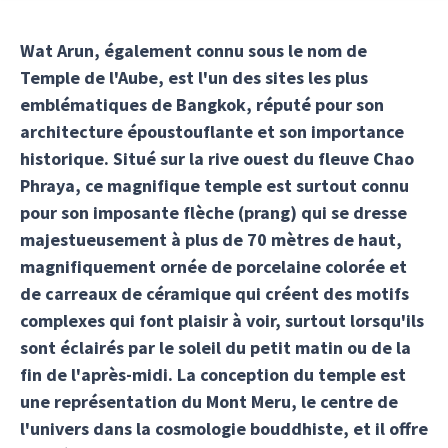
Wat Arun, également connu sous le nom de
Temple de l'Aube, est l'un des sites les plus
emblématiques de Bangkok, réputé pour son
architecture époustouflante et son importance
historique. Situé sur la rive ouest du fleuve Chao
Phraya, ce magnifique temple est surtout connu
pour son imposante flèche (prang) qui se dresse
majestueusement à plus de 70 mètres de haut,
magnifiquement ornée de porcelaine colorée et
de carreaux de céramique qui créent des motifs
complexes qui font plaisir à voir, surtout lorsqu'ils
sont éclairés par le soleil du petit matin ou de la
fin de l'après-midi. La conception du temple est
une représentation du Mont Meru, le centre de
l'univers dans la cosmologie bouddhiste, et il offre