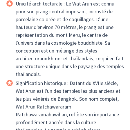
Unicité architecturale : Le Wat Arun est connu
pour son prang central imposant, incrusté de
porcelaine colorée et de coquillages. D'une
hauteur d'environ 70 mètres, le prang est une
représentation du mont Meru, le centre de
l'univers dans la cosmologie bouddhiste. Sa
conception est un mélange des styles
architecturaux khmer et thaïlandais, ce qui en fait
une structure unique dans le paysage des temples
thaïlandais.
Signification historique : Datant du XVIIe siècle,
Wat Arun est l'un des temples les plus anciens et
les plus vénérés de Bangkok. Son nom complet,
Wat Arun Ratchawararam
Ratchawaramahawihan, reflète son importance
profondément ancrée dans la culture