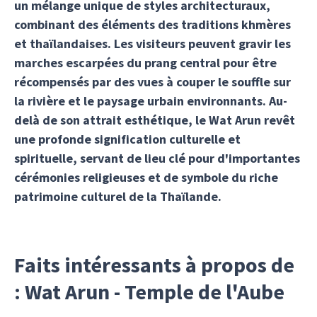
un mélange unique de styles architecturaux,
combinant des éléments des traditions khmères
et thaïlandaises. Les visiteurs peuvent gravir les
marches escarpées du prang central pour être
récompensés par des vues à couper le souffle sur
la rivière et le paysage urbain environnants. Au-
delà de son attrait esthétique, le Wat Arun revêt
une profonde signification culturelle et
spirituelle, servant de lieu clé pour d'importantes
cérémonies religieuses et de symbole du riche
patrimoine culturel de la Thaïlande.
Faits intéressants à propos de
: Wat Arun - Temple de l'Aube