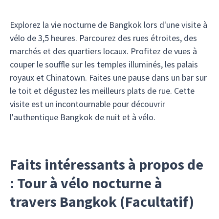
Explorez la vie nocturne de Bangkok lors d'une visite à
vélo de 3,5 heures. Parcourez des rues étroites, des
marchés et des quartiers locaux. Profitez de vues à
couper le souffle sur les temples illuminés, les palais
royaux et Chinatown. Faites une pause dans un bar sur
le toit et dégustez les meilleurs plats de rue. Cette
visite est un incontournable pour découvrir
l'authentique Bangkok de nuit et à vélo.
Faits intéressants à propos de
: Tour à vélo nocturne à
travers Bangkok (Facultatif)