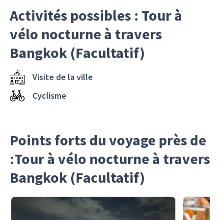
Activités possibles : Tour à
vélo nocturne à travers
Bangkok (Facultatif)
Visite de la ville
Cyclisme
Points forts du voyage près de
:Tour à vélo nocturne à travers
Bangkok (Facultatif)