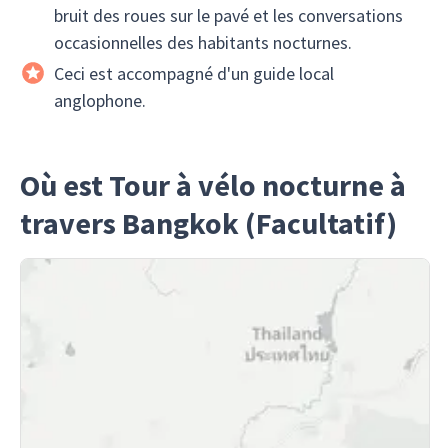
bruit des roues sur le pavé et les conversations
occasionnelles des habitants nocturnes.
Ceci est accompagné d'un guide local
anglophone.
Où est Tour à vélo nocturne à
travers Bangkok (Facultatif)