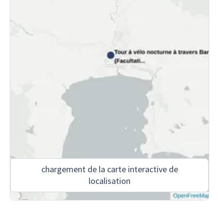
chargement de la carte interactive de
localisation