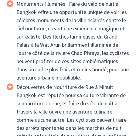
Monuments Illuminés : Faire du vélo de nuit à
Bangkok offre une opportunité unique de voir les
célèbres monuments de la ville éclairés contre le
ciel nocturne, créant une expérience magique et
surréaliste. Des flèches lumineuses du Grand
Palais à la Wat Arun brillamment illuminée de
l'autre côté de la rivière Chao Phraya, les cyclistes
peuvent profiter de ces sites emblématiques
dans un cadre plus frais et moins bondé, pour une
aventure urbaine inoubliable.
Découvertes de Nourriture de Rue à Minuit :
Bangkok est réputée pour sa culture vibrante de
la nourriture de rue, et faire du vélo de nuit à
travers la ville ouvre une aventure culinaire
comme aucune autre. Les cyclistes peuvent faire
des arrêts spontanés dans les marchés de nuit