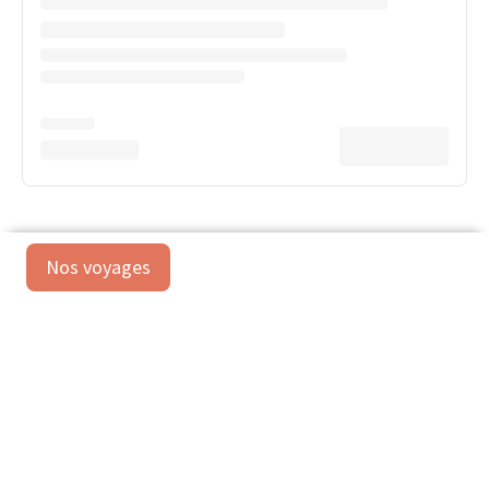
Nos voyages