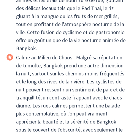
animés et les étals de nourriture de rue, goûtant
des délices locaux tels que le Pad Thai, le riz
gluant à la mangue ou les fruits de mer grillés,
tout en profitant de l'atmosphère nocturne de la
ville. Cette fusion de cyclisme et de gastronomie
offre un goût unique de la vie nocturne animée de
Bangkok.
Calme au Milieu du Chaos : Malgré sa réputation
de tumulte, Bangkok prend une autre dimension
la nuit, surtout sur les chemins moins fréquentés
et le long des rives de la rivière. Les cyclistes de
nuit peuvent ressentir un sentiment de paix et de
tranquillité, un contraste frappant avec le chaos
diurne. Les rues calmes permettent une balade
plus contemplative, où l'on peut vraiment
apprécier la beauté et la sérénité de Bangkok
sous le couvert de l'obscurité, avec seulement le