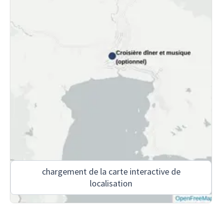
chargement de la carte interactive de
localisation