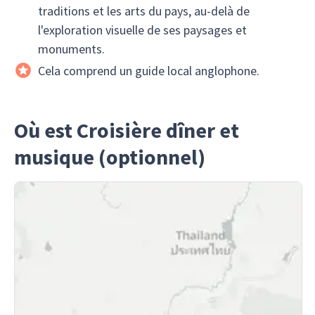
traditions et les arts du pays, au-delà de
l'exploration visuelle de ses paysages et
monuments.
Cela comprend un guide local anglophone.
Où est Croisière dîner et
musique (optionnel)