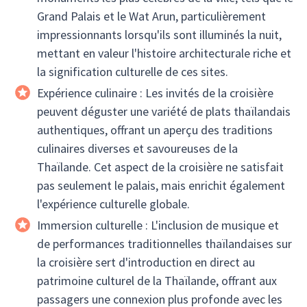
Grand Palais et le Wat Arun, particulièrement
impressionnants lorsqu'ils sont illuminés la nuit,
mettant en valeur l'histoire architecturale riche et
la signification culturelle de ces sites.
Expérience culinaire : Les invités de la croisière
peuvent déguster une variété de plats thaïlandais
authentiques, offrant un aperçu des traditions
culinaires diverses et savoureuses de la
Thaïlande. Cet aspect de la croisière ne satisfait
pas seulement le palais, mais enrichit également
l'expérience culturelle globale.
Immersion culturelle : L'inclusion de musique et
de performances traditionnelles thaïlandaises sur
la croisière sert d'introduction en direct au
patrimoine culturel de la Thaïlande, offrant aux
passagers une connexion plus profonde avec les