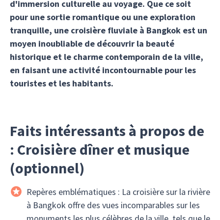
d'immersion culturelle au voyage. Que ce soit
pour une sortie romantique ou une exploration
tranquille, une croisière fluviale à Bangkok est un
moyen inoubliable de découvrir la beauté
historique et le charme contemporain de la ville,
en faisant une activité incontournable pour les
touristes et les habitants.
Faits intéressants à propos de
: Croisière dîner et musique
(optionnel)
Repères emblématiques : La croisière sur la rivière
à Bangkok offre des vues incomparables sur les
monuments les plus célèbres de la ville, tels que le