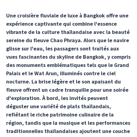
Une croisière fluviale de luxe à Bangkok offre une
expérience captivante qui combine l'essence
vibrante de la culture thaïlandaise avec la beauté
sereine du fleuve Chao Phraya. Alors que le navire
glisse sur l'eau, les passagers sont traités aux
vues fascinantes du skyline de Bangkok, y compris
des monuments emblématiques tels que le Grand
Palais et le Wat Arun, illuminés contre le ciel
nocturne. La brise légère et le son apaisant du
fleuve offrent un cadre tranquille pour une soirée
d'exploration. À bord, les invités peuvent
déguster une variété de plats thaïlandais,
reflétant le riche patrimoine culinaire de la
région, tandis que la musique et les performances
traditionnelles thaïlandaises ajoutent une couche