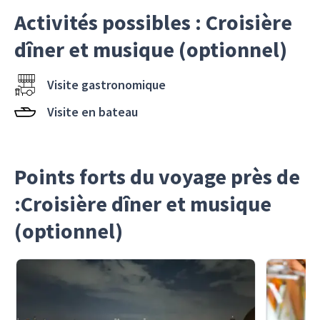
Activités possibles : Croisière
dîner et musique (optionnel)
Visite gastronomique
Visite en bateau
Points forts du voyage près de
:Croisière dîner et musique
(optionnel)