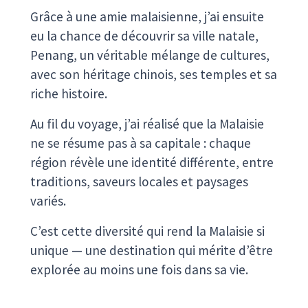
Grâce à une amie malaisienne, j’ai ensuite
eu la chance de découvrir sa ville natale,
Penang, un véritable mélange de cultures,
avec son héritage chinois, ses temples et sa
riche histoire.
Au fil du voyage, j’ai réalisé que la Malaisie
ne se résume pas à sa capitale : chaque
région révèle une identité différente, entre
traditions, saveurs locales et paysages
variés.
C’est cette diversité qui rend la Malaisie si
unique — une destination qui mérite d’être
explorée au moins une fois dans sa vie.