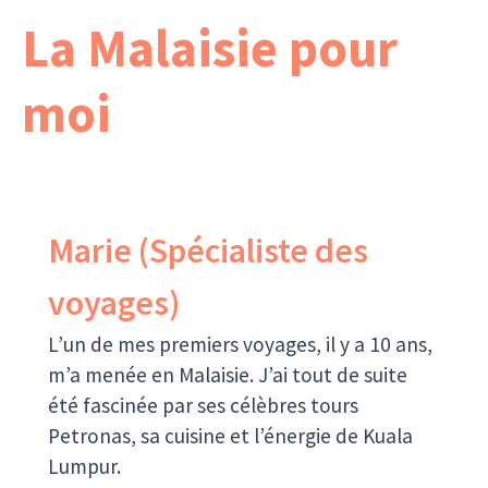
La Malaisie pour
moi
Marie (Spécialiste des
voyages)
L’un de mes premiers voyages, il y a 10 ans,
m’a menée en Malaisie. J’ai tout de suite
été fascinée par ses célèbres tours
Petronas, sa cuisine et l’énergie de Kuala
Lumpur.