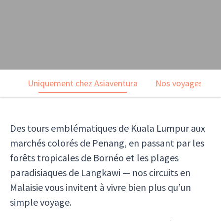
Uniquement chez Asiaventura
Nos voyages
Des tours emblématiques de Kuala Lumpur aux
marchés colorés de Penang, en passant par les
forêts tropicales de Bornéo et les plages
paradisiaques de Langkawi — nos circuits en
Malaisie vous invitent à vivre bien plus qu’un
simple voyage.