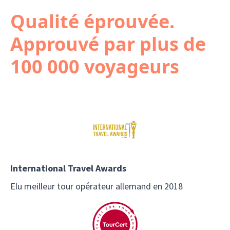
Qualité éprouvée.
Approuvé par plus de
100 000 voyageurs
International Travel Awards
Elu meilleur tour opérateur allemand en 2018