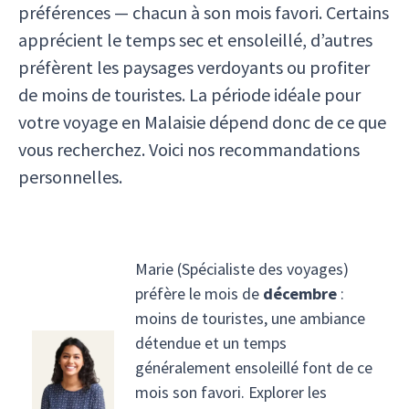
préférences — chacun à son mois favori. Certains
apprécient le temps sec et ensoleillé, d’autres
préfèrent les paysages verdoyants ou profiter
de moins de touristes. La période idéale pour
votre voyage en Malaisie dépend donc de ce que
vous recherchez. Voici nos recommandations
personnelles.
Marie (Spécialiste des voyages)
préfère le mois de
décembre
:
moins de touristes, une ambiance
détendue et un temps
généralement ensoleillé font de ce
mois son favori. Explorer les