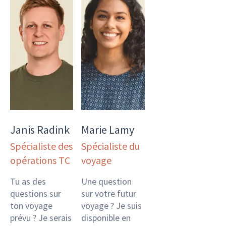
Janis Radink
Marie Lamy
Spécialiste des
Spécialiste du
opérations TC
voyage
Tu as des
Une question
questions sur
sur votre futur
ton voyage
voyage ? Je suis
prévu ? Je serais
disponible en