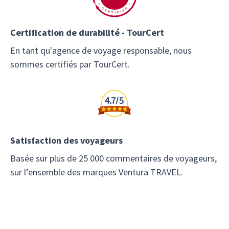
Certification de durabilité - TourCert
En tant qu'agence de voyage responsable, nous
sommes certifiés par TourCert.
Satisfaction des voyageurs
Basée sur plus de 25 000 commentaires de voyageurs,
sur l’ensemble des marques Ventura TRAVEL.