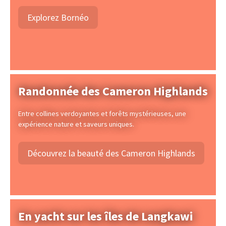
Explorez Bornéo
Randonnée des Cameron Highlands
Entre collines verdoyantes et forêts mystérieuses, une
expérience nature et saveurs uniques.
Découvrez la beauté des Cameron Highlands
En yacht sur les îles de Langkawi