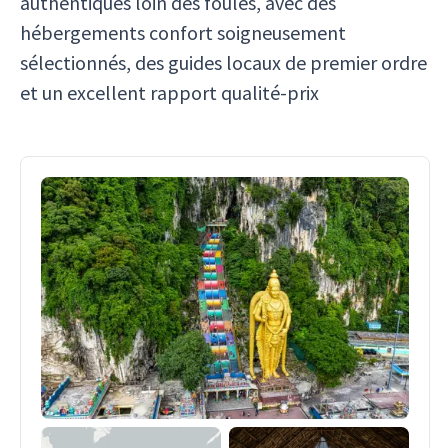
authentiques loin des foules, avec des
hébergements confort soigneusement
sélectionnés, des guides locaux de premier ordre
et un excellent rapport qualité-prix