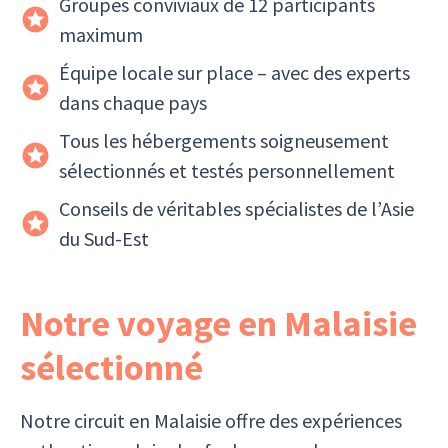
Groupes conviviaux de 12 participants
maximum
Équipe locale sur place – avec des experts
dans chaque pays
Tous les hébergements soigneusement
sélectionnés et testés personnellement
Conseils de véritables spécialistes de l’Asie
du Sud-Est
Notre voyage en Malaisie
sélectionné
Notre circuit en Malaisie offre des expériences