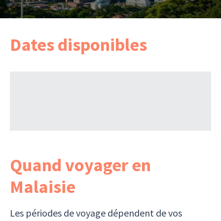
Dates disponibles
Quand voyager en
Malaisie
Les périodes de voyage dépendent de vos