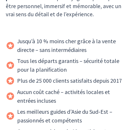
être personnel, immersif et mémorable, avec un
vrai sens du détail et de l’expérience.
Jusqu’à 10 % moins cher grâce à la vente
directe – sans intermédiaires
Tous les départs garantis – sécurité totale
pour la planification
Plus de 25 000 clients satisfaits depuis 2017
Aucun coût caché – activités locales et
entrées incluses
Les meilleurs guides d’Asie du Sud-Est –
passionnés et compétents