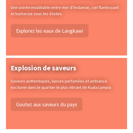
Une soirée inoubliable entre mer d’Andaman, ciel flamboyant
et barbecue sous les étoiles.
Explorez les eaux de Langkawi
Explosion de saveurs
Saveurs authentiques, épices parfumées et ambiance
nocturne dans le quartier le plus vibrant de Kuala Lumpur.
Goutez aux saveurs du pays