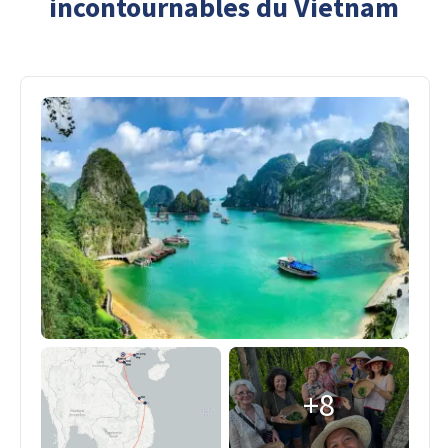
incontournables du Vietnam
+8