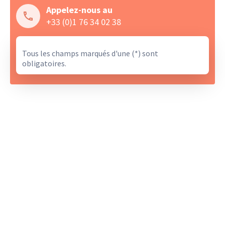
Appelez-nous au
+33 (0)1 76 34 02 38
Tous les champs marqués d'une (*) sont
obligatoires.