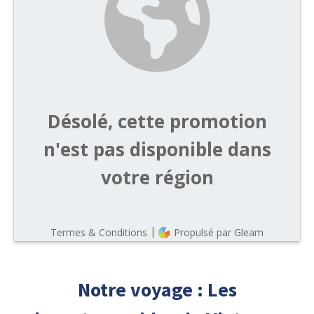
Notre voyage : Les