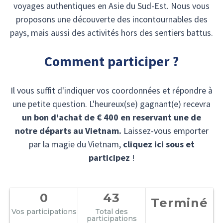
voyages authentiques en Asie du Sud-Est. Nous vous
proposons une découverte des incontournables des
pays, mais aussi des activités hors des sentiers battus.
Comment participer ?
Il vous suffit d'indiquer vos coordonnées et répondre à
une petite question. L'heureux(se) gagnant(e) recevra
un bon d'achat de € 400 en reservant une de
notre départs au Vietnam.
Laissez-vous emporter
par la magie du Vietnam,
cliquez ici sous et
participez
!