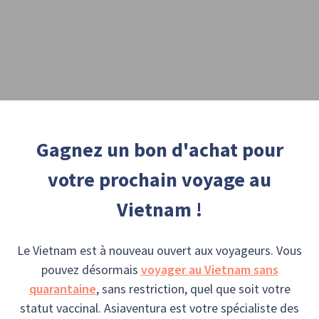
Gagnez un bon d'achat pour
votre prochain voyage au
Vietnam !
Le Vietnam est à nouveau ouvert aux voyageurs. Vous
pouvez désormais
voyager au Vietnam sans
quarantaine
, sans restriction, quel que soit votre
statut vaccinal. Asiaventura est votre spécialiste des