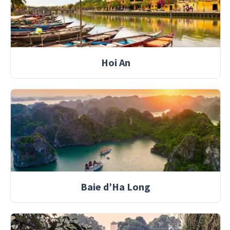
Hoi An
Baie d’Ha Long