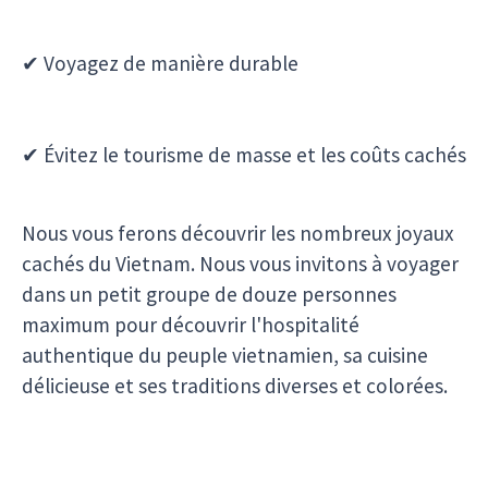
Nous vous ferons découvrir les nombreux joyaux
cachés du Vietnam. Nous vous invitons à voyager
dans un petit groupe de douze personnes
maximum pour découvrir l'hospitalité
authentique du peuple vietnamien, sa cuisine
délicieuse et ses traditions diverses et colorées.