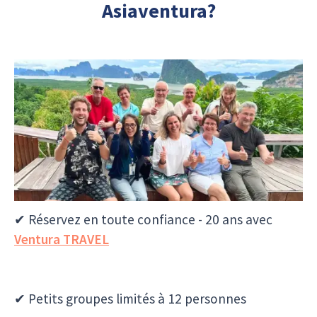
Asiaventura?
✔ Rencontrer des locaux - Hors des sentiers
✔ Réservez en toute confiance - 20 ans avec
Ventura TRAVEL