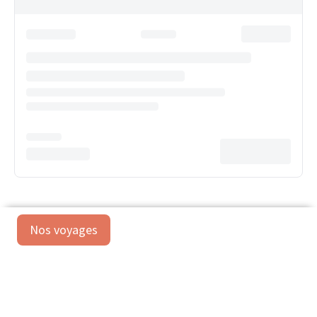
Nos voyages