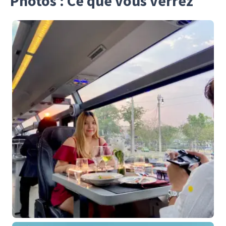
Photos : Ce que vous verrez