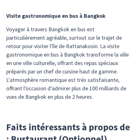
Visite gastronomique en bus à Bangkok
Voyager à travers Bangkok en bus est
particulièrement agréable, surtout sur le trajet de
retour pour visiter l'île de Rattanakosin. La visite
gastronomique en bus à Bangkok transforme la ville
en une ville culturelle, offrant des repas spéciaux
préparés par un chef de cuisine haut de gamme.
L'atmosphère romantique est très satisfaisante,
offrant l'occasion d'admirer plus de 100 milliards de
vues de Bangkok en plus de 2 heures.
Faits intéressants à propos de
: Bustaurant (Optionnel)