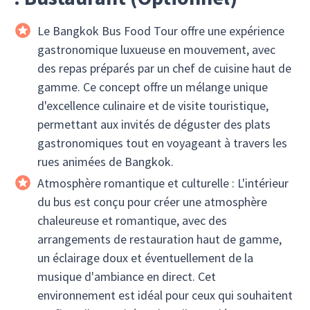
Le Bangkok Bus Food Tour offre une expérience
gastronomique luxueuse en mouvement, avec
des repas préparés par un chef de cuisine haut de
gamme. Ce concept offre un mélange unique
d'excellence culinaire et de visite touristique,
permettant aux invités de déguster des plats
gastronomiques tout en voyageant à travers les
rues animées de Bangkok.
Atmosphère romantique et culturelle : L'intérieur
du bus est conçu pour créer une atmosphère
chaleureuse et romantique, avec des
arrangements de restauration haut de gamme,
un éclairage doux et éventuellement de la
musique d'ambiance en direct. Cet
environnement est idéal pour ceux qui souhaitent