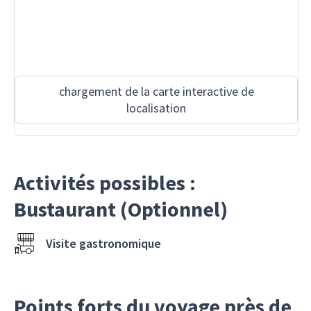
chargement de la carte interactive de
localisation
Activités possibles :
Bustaurant (Optionnel)
Visite gastronomique
Points forts du voyage près de