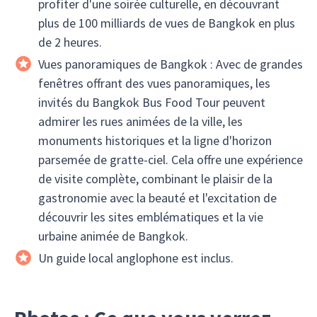
profiter d'une soirée culturelle, en découvrant
plus de 100 milliards de vues de Bangkok en plus
de 2 heures.
Vues panoramiques de Bangkok : Avec de grandes
fenêtres offrant des vues panoramiques, les
invités du Bangkok Bus Food Tour peuvent
admirer les rues animées de la ville, les
monuments historiques et la ligne d'horizon
parsemée de gratte-ciel. Cela offre une expérience
de visite complète, combinant le plaisir de la
gastronomie avec la beauté et l'excitation de
découvrir les sites emblématiques et la vie
urbaine animée de Bangkok.
Un guide local anglophone est inclus.