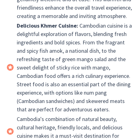
friendliness enhance the overall travel experience,
creating a memorable and inviting atmosphere.
Delicious Khmer Cuisine:
Cambodian cuisine is a
delightful exploration of flavors, blending fresh
ingredients and bold spices. From the fragrant
and spicy fish amok, a national dish, to the
refreshing taste of green mango salad and the
sweet delight of sticky rice with mango,
Cambodian food offers a rich culinary experience.
Street food is also an essential part of the dining
experience, with options like num pang
(Cambodian sandwiches) and skewered meats
that are perfect for adventurous eaters.
Cambodia's combination of natural beauty,
cultural heritage, friendly locals, and delicious
cuisine makes it a must-visit destination for