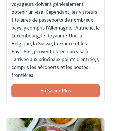
voyageurs doivent généralement
obtenir un visa. Cependant, les visiteurs
titulaires de passeports de nombreux
pays, y compris l'Allemagne, l'Autriche, le
Luxembourg, le Royaume-Uni, la
Belgique, la Suisse, la France et les
Pays-Bas, peuvent obtenir un visa à
l'arrivée aux principaux points d'entrée, y
compris les aéroports et les postes-
frontières.
En Savior Plus