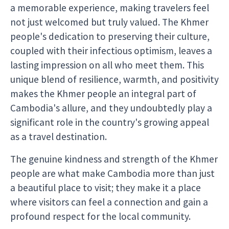
a memorable experience, making travelers feel
not just welcomed but truly valued. The Khmer
people's dedication to preserving their culture,
coupled with their infectious optimism, leaves a
lasting impression on all who meet them. This
unique blend of resilience, warmth, and positivity
makes the Khmer people an integral part of
Cambodia's allure, and they undoubtedly play a
significant role in the country's growing appeal
as a travel destination.
The genuine kindness and strength of the Khmer
people are what make Cambodia more than just
a beautiful place to visit; they make it a place
where visitors can feel a connection and gain a
profound respect for the local community.