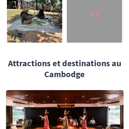
+7
Attractions et destinations au
Cambodge