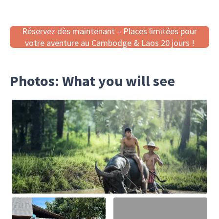
Réservez dès maintenant – Places limitées pour
votre aventure au Cambodge & Laos 20 jours !
Photos: What you will see