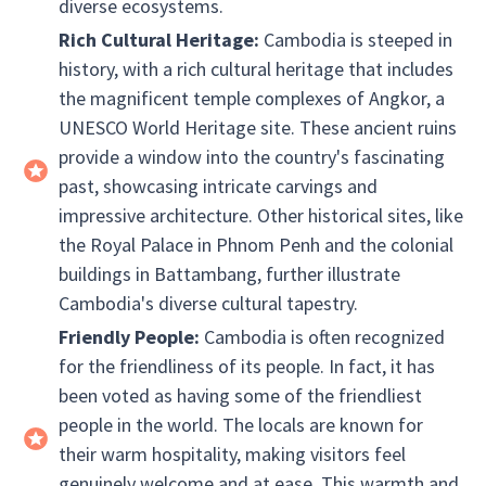
diverse ecosystems.
Rich Cultural Heritage:
Cambodia is steeped in
history, with a rich cultural heritage that includes
the magnificent temple complexes of Angkor, a
UNESCO World Heritage site. These ancient ruins
provide a window into the country's fascinating
past, showcasing intricate carvings and
impressive architecture. Other historical sites, like
the Royal Palace in Phnom Penh and the colonial
buildings in Battambang, further illustrate
Cambodia's diverse cultural tapestry.
Friendly People:
Cambodia is often recognized
for the friendliness of its people. In fact, it has
been voted as having some of the friendliest
people in the world. The locals are known for
their warm hospitality, making visitors feel
genuinely welcome and at ease. This warmth and