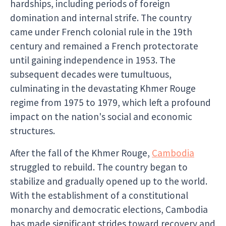
hardships, including periods of foreign
domination and internal strife. The country
came under French colonial rule in the 19th
century and remained a French protectorate
until gaining independence in 1953. The
subsequent decades were tumultuous,
culminating in the devastating Khmer Rouge
regime from 1975 to 1979, which left a profound
impact on the nation's social and economic
structures.
After the fall of the Khmer Rouge,
Cambodia
struggled to rebuild. The country began to
stabilize and gradually opened up to the world.
With the establishment of a constitutional
monarchy and democratic elections, Cambodia
has made significant strides toward recovery and