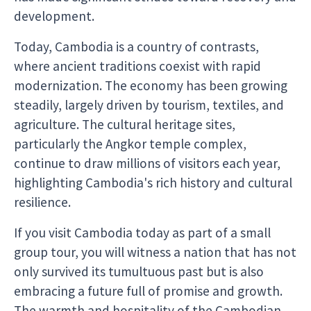
development.
Today, Cambodia is a country of contrasts,
where ancient traditions coexist with rapid
modernization. The economy has been growing
steadily, largely driven by tourism, textiles, and
agriculture. The cultural heritage sites,
particularly the Angkor temple complex,
continue to draw millions of visitors each year,
highlighting Cambodia's rich history and cultural
resilience.
If you visit Cambodia today as part of a small
group tour, you will witness a nation that has not
only survived its tumultuous past but is also
embracing a future full of promise and growth.
The warmth and hospitality of the Cambodian