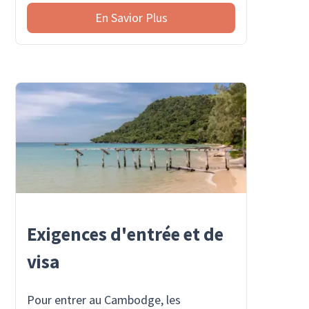
En Savior Plus
Exigences d'entrée et de
visa
Pour entrer au Cambodge, les