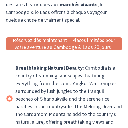
des sites historiques aux
marchés vivants
, le
Cambodge & le Laos offrent à chaque voyageur
quelque chose de vraiment spécial.
Réservez dès maintenant – Places limitées pour
votre aventure au Cambodge & Laos 20 jours !
Breathtaking Natural Beauty:
Cambodia is a
country of stunning landscapes, featuring
everything from the iconic Angkor Wat temples
surrounded by lush jungles to the tranquil
beaches of Sihanoukville and the serene rice
paddies in the countryside. The Mekong River and
the Cardamom Mountains add to the country's
natural allure, offering breathtaking views and