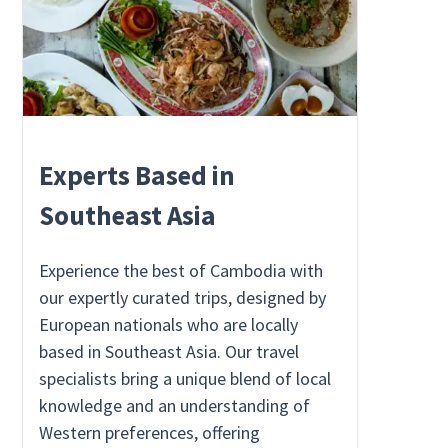
Experts Based in
Southeast Asia
Experience the best of Cambodia with
our expertly curated trips, designed by
European nationals who are locally
based in Southeast Asia. Our travel
specialists bring a unique blend of local
knowledge and an understanding of
Western preferences, offering