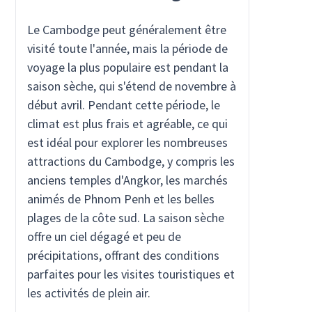
Le Cambodge peut généralement être
visité toute l'année, mais la période de
voyage la plus populaire est pendant la
saison sèche, qui s'étend de novembre à
début avril. Pendant cette période, le
climat est plus frais et agréable, ce qui
est idéal pour explorer les nombreuses
attractions du Cambodge, y compris les
anciens temples d'Angkor, les marchés
animés de Phnom Penh et les belles
plages de la côte sud. La saison sèche
offre un ciel dégagé et peu de
précipitations, offrant des conditions
parfaites pour les visites touristiques et
les activités de plein air.