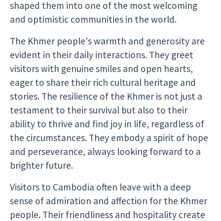
shaped them into one of the most welcoming
and optimistic communities in the world.
The Khmer people's warmth and generosity are
evident in their daily interactions. They greet
visitors with genuine smiles and open hearts,
eager to share their rich cultural heritage and
stories. The resilience of the Khmer is not just a
testament to their survival but also to their
ability to thrive and find joy in life, regardless of
the circumstances. They embody a spirit of hope
and perseverance, always looking forward to a
brighter future.
Visitors to Cambodia often leave with a deep
sense of admiration and affection for the Khmer
people. Their friendliness and hospitality create