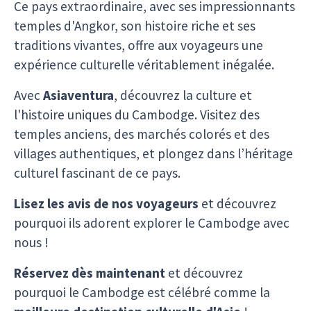
Ce pays extraordinaire, avec ses impressionnants
temples d'Angkor, son histoire riche et ses
traditions vivantes, offre aux voyageurs une
expérience culturelle véritablement inégalée.
Avec
Asiaventura
, découvrez la culture et
l'histoire uniques du Cambodge. Visitez des
temples anciens, des marchés colorés et des
villages authentiques, et plongez dans l’héritage
culturel fascinant de ce pays.
Lisez les avis de nos voyageurs
et découvrez
pourquoi ils adorent explorer le Cambodge avec
nous !
Réservez dès maintenant
et découvrez
pourquoi le Cambodge est célébré comme la