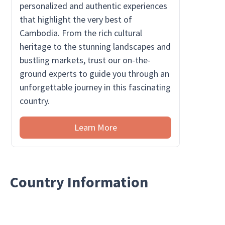
personalized and authentic experiences
that highlight the very best of
Cambodia. From the rich cultural
heritage to the stunning landscapes and
bustling markets, trust our on-the-
ground experts to guide you through an
unforgettable journey in this fascinating
country.
Learn More
Country Information