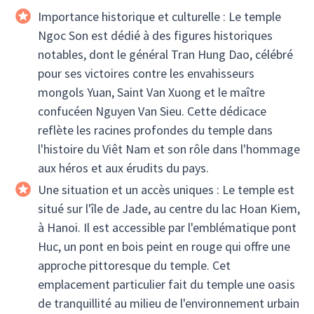
Importance historique et culturelle : Le temple
Ngoc Son est dédié à des figures historiques
notables, dont le général Tran Hung Dao, célébré
pour ses victoires contre les envahisseurs
mongols Yuan, Saint Van Xuong et le maître
confucéen Nguyen Van Sieu. Cette dédicace
reflète les racines profondes du temple dans
l'histoire du Viêt Nam et son rôle dans l'hommage
aux héros et aux érudits du pays.
Une situation et un accès uniques : Le temple est
situé sur l'île de Jade, au centre du lac Hoan Kiem,
à Hanoi. Il est accessible par l'emblématique pont
Huc, un pont en bois peint en rouge qui offre une
approche pittoresque du temple. Cet
emplacement particulier fait du temple une oasis
de tranquillité au milieu de l'environnement urbain