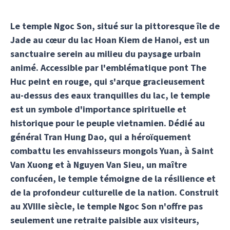
Le temple Ngoc Son, situé sur la pittoresque île de
Jade au cœur du lac Hoan Kiem de Hanoi, est un
sanctuaire serein au milieu du paysage urbain
animé. Accessible par l'emblématique pont The
Huc peint en rouge, qui s'arque gracieusement
au-dessus des eaux tranquilles du lac, le temple
est un symbole d'importance spirituelle et
historique pour le peuple vietnamien. Dédié au
général Tran Hung Dao, qui a héroïquement
combattu les envahisseurs mongols Yuan, à Saint
Van Xuong et à Nguyen Van Sieu, un maître
confucéen, le temple témoigne de la résilience et
de la profondeur culturelle de la nation. Construit
au XVIIIe siècle, le temple Ngoc Son n'offre pas
seulement une retraite paisible aux visiteurs,