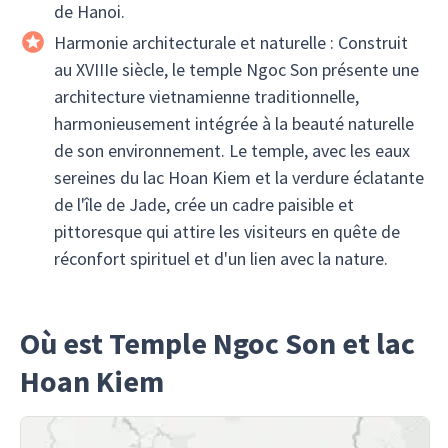
de Hanoi.
Harmonie architecturale et naturelle : Construit
au XVIIIe siècle, le temple Ngoc Son présente une
architecture vietnamienne traditionnelle,
harmonieusement intégrée à la beauté naturelle
de son environnement. Le temple, avec les eaux
sereines du lac Hoan Kiem et la verdure éclatante
de l'île de Jade, crée un cadre paisible et
pittoresque qui attire les visiteurs en quête de
réconfort spirituel et d'un lien avec la nature.
Où est Temple Ngoc Son et lac
Hoan Kiem