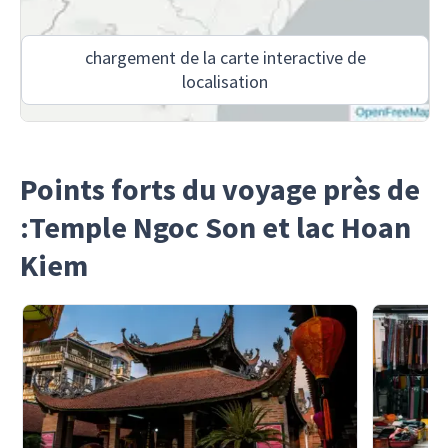
chargement de la carte interactive de
localisation
Points forts du voyage près de
:Temple Ngoc Son et lac Hoan
Kiem