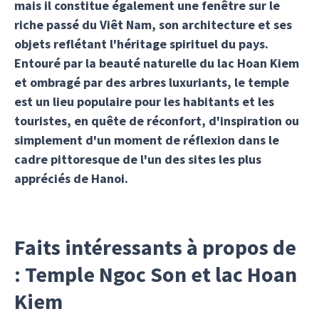
mais il constitue également une fenêtre sur le
riche passé du Viêt Nam, son architecture et ses
objets reflétant l'héritage spirituel du pays.
Entouré par la beauté naturelle du lac Hoan Kiem
et ombragé par des arbres luxuriants, le temple
est un lieu populaire pour les habitants et les
touristes, en quête de réconfort, d'inspiration ou
simplement d'un moment de réflexion dans le
cadre pittoresque de l'un des sites les plus
appréciés de Hanoi.
Faits intéressants à propos de
: Temple Ngoc Son et lac Hoan
Kiem