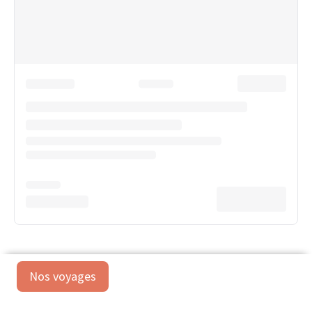
Nos voyages