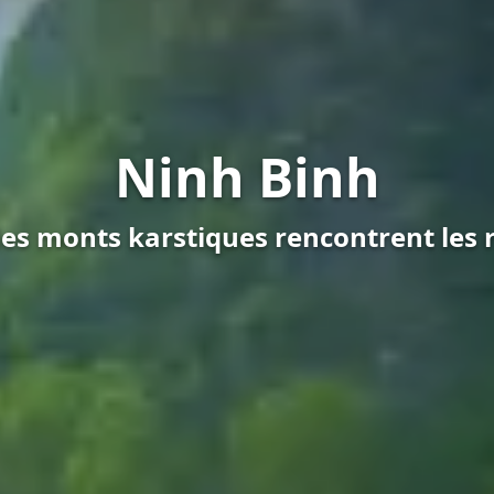
Ninh Binh
les monts karstiques rencontrent les r