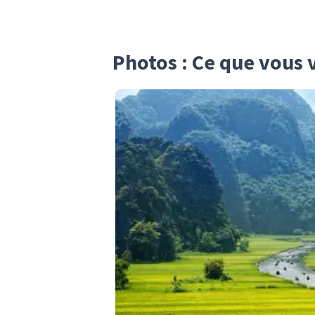
Photos : Ce que vous 