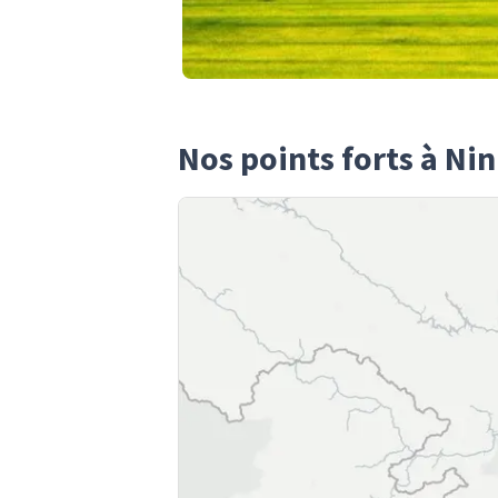
Nos points forts à Ni