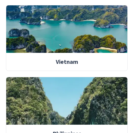
Vietnam