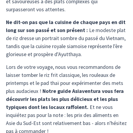
et savoureuses à des plats complexes qui
surpasseront vos attentes.
Ne dit-on pas que la cuisine de chaque pays en dit
long sur son passé et son présent :
Le modeste plat
de riz dresse un portrait sombre du passé du Vietnam,
tandis que la cuisine royale siamoise représente l'ère
glorieuse et prospère d'Ayutthaya.
Lors de votre voyage, nous vous recommandons de
laisser tomber le riz frit classique, les rouleaux de
printemps et le pad thaï pour expérimenter des mets
plus audacieux !
Notre guide Asiaventura vous fera
découvrir les plats les plus délicieux et les plus
typiques dont les locaux raffolent.
Et ne vous
inquiétez pas pour la note : les prix des aliments en
Asie du Sud-Est sont relativement bas - alors n'hésitez
pas à commander !