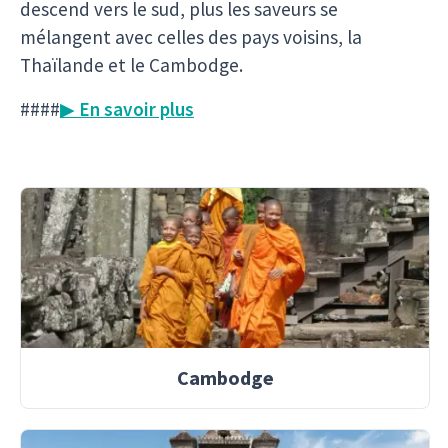
descend vers le sud, plus les saveurs se
mélangent avec celles des pays voisins, la
Thaïlande et le Cambodge.
####
▶ En savoir plus
Cambodge