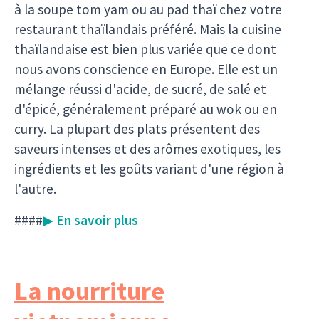
à la soupe tom yam ou au pad thaï chez votre
restaurant thaïlandais préféré. Mais la cuisine
thaïlandaise est bien plus variée que ce dont
nous avons conscience en Europe. Elle est un
mélange réussi d'acide, de sucré, de salé et
d'épicé, généralement préparé au wok ou en
curry. La plupart des plats présentent des
saveurs intenses et des arômes exotiques, les
ingrédients et les goûts variant d'une région à
l'autre.
####
▶ En savoir plus
La nourriture