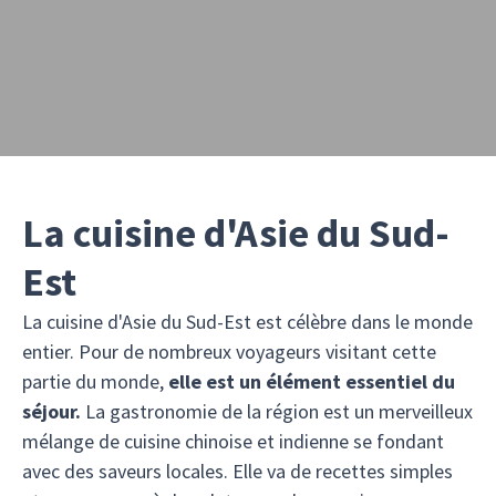
La cuisine d'Asie du Sud-
Est
La cuisine d'Asie du Sud-Est est célèbre dans le monde
entier. Pour de nombreux voyageurs visitant cette
partie du monde,
elle est un élément essentiel du
séjour.
La gastronomie de la région est un merveilleux
mélange de cuisine chinoise et indienne se fondant
avec des saveurs locales. Elle va de recettes simples