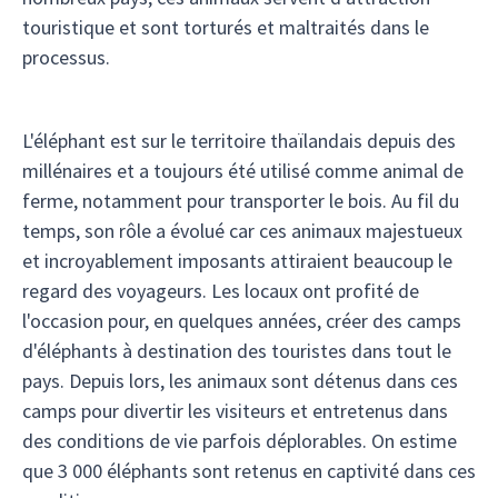
touristique et sont torturés et maltraités dans le
processus.
L'éléphant est sur le territoire thaïlandais depuis des
millénaires et a toujours été utilisé comme animal de
ferme, notamment pour transporter le bois. Au fil du
temps, son rôle a évolué car ces animaux majestueux
et incroyablement imposants attiraient beaucoup le
regard des voyageurs. Les locaux ont profité de
l'occasion pour, en quelques années, créer des camps
d'éléphants à destination des touristes dans tout le
pays. Depuis lors, les animaux sont détenus dans ces
camps pour divertir les visiteurs et entretenus dans
des conditions de vie parfois déplorables. On estime
que 3 000 éléphants sont retenus en captivité dans ces