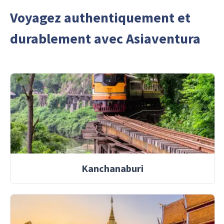
Voyagez authentiquement et
durablement avec Asiaventura
Kanchanaburi