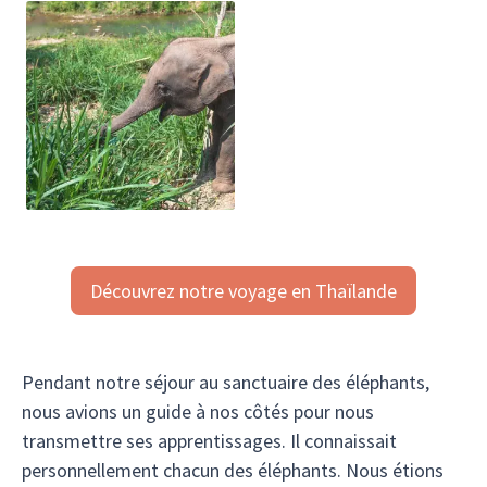
Découvrez notre voyage en Thaïlande
Pendant notre séjour au sanctuaire des éléphants,
nous avions un guide à nos côtés pour nous
transmettre ses apprentissages. Il connaissait
personnellement chacun des éléphants. Nous étions