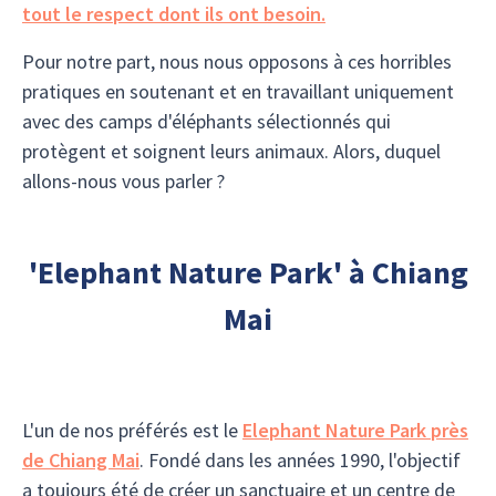
tout le respect dont ils ont besoin.
Pour notre part, nous nous opposons à ces horribles
pratiques en soutenant et en travaillant uniquement
avec des camps d'éléphants sélectionnés qui
protègent et soignent leurs animaux. Alors, duquel
allons-nous vous parler ?
'Elephant Nature Park' à Chiang
Mai
L'un de nos préférés est le
Elephant Nature Park près
de Chiang Mai
. Fondé dans les années 1990, l'objectif
a toujours été de créer un sanctuaire et un centre de