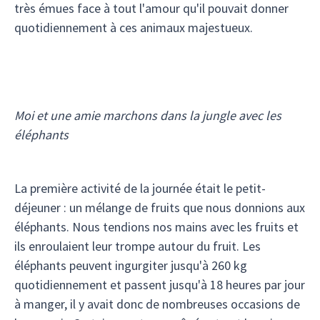
très émues face à tout l'amour qu'il pouvait donner
quotidiennement à ces animaux majestueux.
Moi et une amie marchons dans la jungle avec les
éléphants
La première activité de la journée était le petit-
déjeuner : un mélange de fruits que nous donnions aux
éléphants. Nous tendions nos mains avec les fruits et
ils enroulaient leur trompe autour du fruit. Les
éléphants peuvent ingurgiter jusqu'à 260 kg
quotidiennement et passent jusqu'à 18 heures par jour
à manger, il y avait donc de nombreuses occasions de