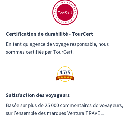
Certification de durabilité - TourCert
En tant qu'agence de voyage responsable, nous
sommes certifiés par TourCert.
Satisfaction des voyageurs
Basée sur plus de 25 000 commentaires de voyageurs,
sur l’ensemble des marques Ventura TRAVEL.