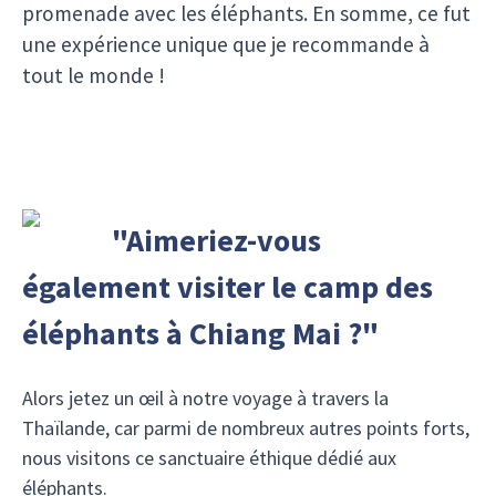
promenade avec les éléphants. En somme, ce fut
une expérience unique que je recommande à
tout le monde !
"Aimeriez-vous
également visiter le camp des
éléphants à Chiang Mai ?"
Alors jetez un œil à notre voyage à travers la
Thaïlande, car parmi de nombreux autres points forts,
nous visitons ce sanctuaire éthique dédié aux
éléphants.