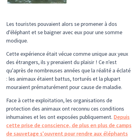
Les touristes pouvaient alors se promener à dos
d'éléphant et se baigner avec eux pour une somme
modique.
Cette expérience était vécue comme unique aux yeux
des étrangers, ils y prenaient du plaisir ! Ce n'est
qu'après de nombreuses années que la réalité a éclaté
: les animaux étaient battus, torturés et la plupart
mouraient prématurément pour cause de maladie.
Face à cette exploitation, les organisations de
protection des animaux ont reconnu ces conditions
inhumaines et les ont exposées publiquement.
Depuis
cette prise de conscience, de plus en plus de camps
de sauvetage s'ouvrent pour rendre aux éléphants