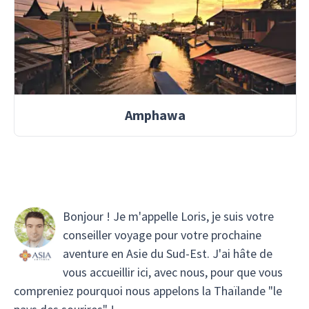
Amphawa
Bonjour ! Je m'appelle Loris, je suis votre
conseiller voyage pour votre prochaine
aventure en Asie du Sud-Est. J'ai hâte de
vous accueillir ici, avec nous, pour que vous
compreniez pourquoi nous appelons la Thaïlande "le