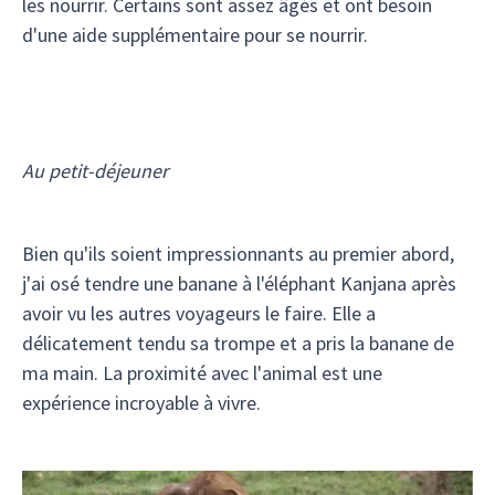
les nourrir. Certains sont assez âgés et ont besoin
d'une aide supplémentaire pour se nourrir.
Au petit-déjeuner
Bien qu'ils soient impressionnants au premier abord,
j'ai osé tendre une banane à l'éléphant Kanjana après
avoir vu les autres voyageurs le faire. Elle a
délicatement tendu sa trompe et a pris la banane de
ma main. La proximité avec l'animal est une
expérience incroyable à vivre.