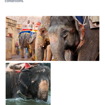
conditions.