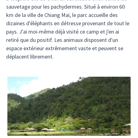
sauvetage pour les pachydermes. Situé à environ 60
km de la ville de Chiang Mai, le parc accueille des
dizaines d'éléphants en détresse provenant de tout le
pays. J'ai moi-même déjà visité ce camp et j'en ai
retiré que du positif. Les animaux disposent d'un
espace extérieur extrêmement vaste et peuvent se
déplacent librement.