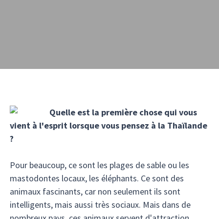
Quelle est la première chose qui vous
vient à l'esprit lorsque vous pensez à la Thaïlande
?
Pour beaucoup, ce sont les plages de sable ou les
mastodontes locaux, les éléphants. Ce sont des
animaux fascinants, car non seulement ils sont
intelligents, mais aussi très sociaux. Mais dans de
nombreux pays, ces animaux servent d'attraction