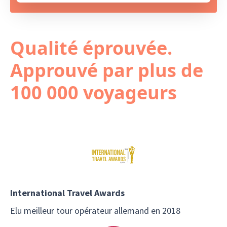
Qualité éprouvée.
Approuvé par plus de
100 000 voyageurs
International Travel Awards
Elu meilleur tour opérateur allemand en 2018